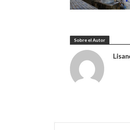
Sobre el Autor
Lisan