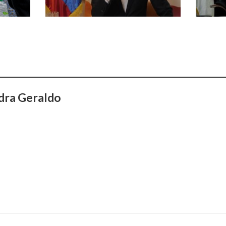
dra Geraldo