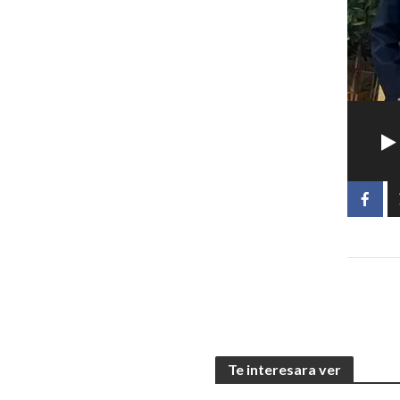
Te interesara ver