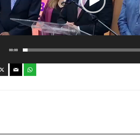
00:00