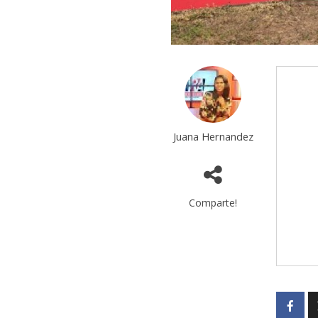
Juana Hernandez
Comparte!