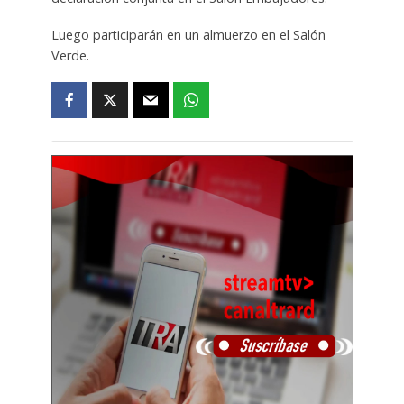
Luego participarán en un almuerzo en el Salón
Verde.