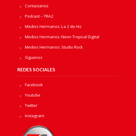
Contactanos
Podcast – TRA2
Medios Hermanos: La 2 de Hiz
Medios Hermanos: Neon Tropical Digital
Medios Hermanos: Studio Rock
Sìguenos
REDES SOCIALES
Facebook
Youtube
Twitter
Instagram