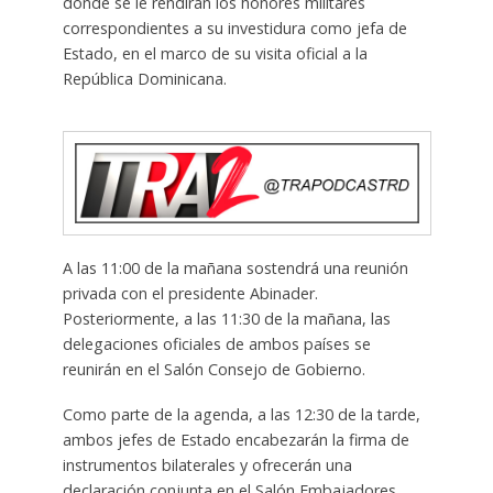
donde se le rendirán los honores militares
correspondientes a su investidura como jefa de
Estado, en el marco de su visita oficial a la
República Dominicana.
A las 11:00 de la mañana sostendrá una reunión
privada con el presidente Abinader.
Posteriormente, a las 11:30 de la mañana, las
delegaciones oficiales de ambos países se
reunirán en el Salón Consejo de Gobierno.
Como parte de la agenda, a las 12:30 de la tarde,
ambos jefes de Estado encabezarán la firma de
instrumentos bilaterales y ofrecerán una
declaración conjunta en el Salón Embajadores.