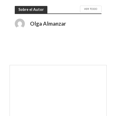
VER TODO
Sobre el Autor
Olga Almanzar