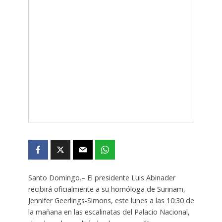
Santo Domingo.– El presidente Luis Abinader
recibirá oficialmente a su homóloga de Surinam,
Jennifer Geerlings-Simons, este lunes a las 10:30 de
la mañana en las escalinatas del Palacio Nacional,