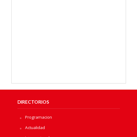
DIRECTORIOS
Programacion
Actualidad