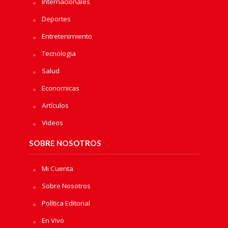
Internacionales
Deportes
Entretenimiento
Tecnologia
Salud
Economicas
Artículos
Videos
SOBRE NOSOTROS
Mi Cuenta
Sobre Nosotros
Política Editorial
En Vivo