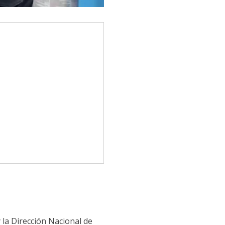
 la Dirección Nacional de