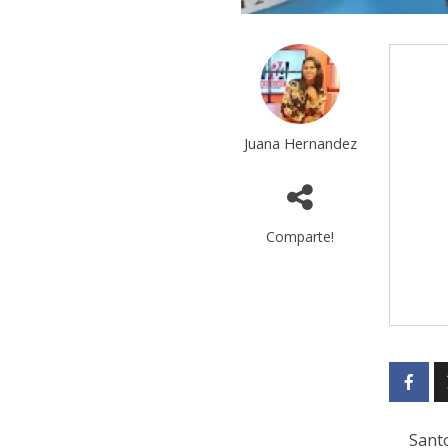
Juana Hernandez
Comparte!
Santo