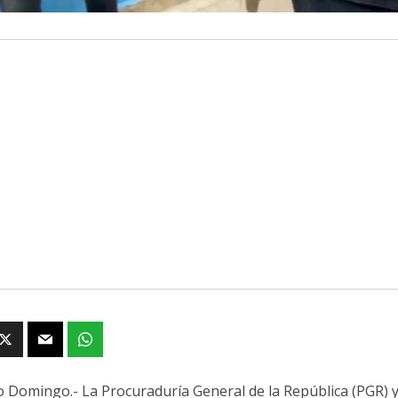
 Domingo.- La Procuraduría General de la República (PGR) y