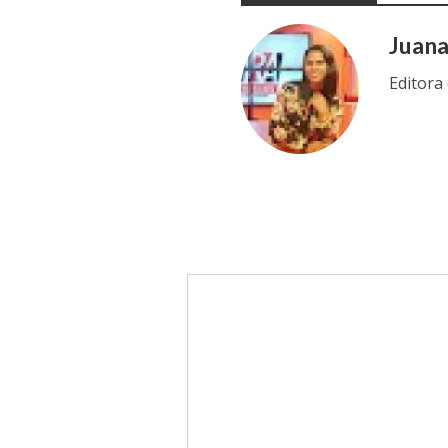
Juan
Editora