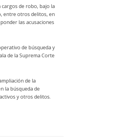
 cargos de robo, bajo la
 entre otros delitos, en
esponder las acusaciones
 operativo de búsqueda y
ala de la Suprema Corte
ampliación de la
 en la búsqueda de
activos y otros delitos.