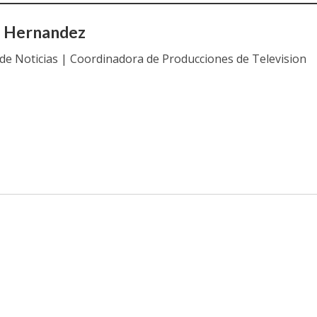
a Hernandez
 de Noticias | Coordinadora de Producciones de Television