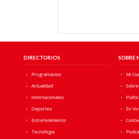
DIRECTORIOS
SOBRE 
Programacion
Mi Cu
Actualidad
Sobre
Internacionales
Políti
Deportes
En Vi
Entretenimiento
Conta
Tecnologia
Podca