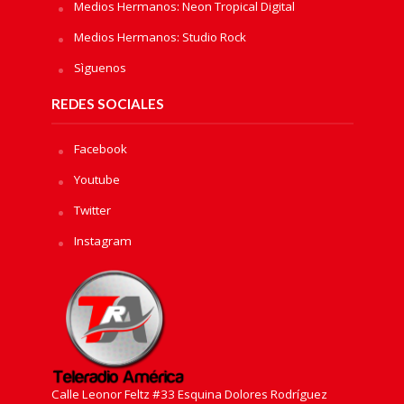
Medios Hermanos: Neon Tropical Digital
Medios Hermanos: Studio Rock
Sìguenos
REDES SOCIALES
Facebook
Youtube
Twitter
Instagram
Calle Leonor Feltz #33 Esquina Dolores Rodríguez