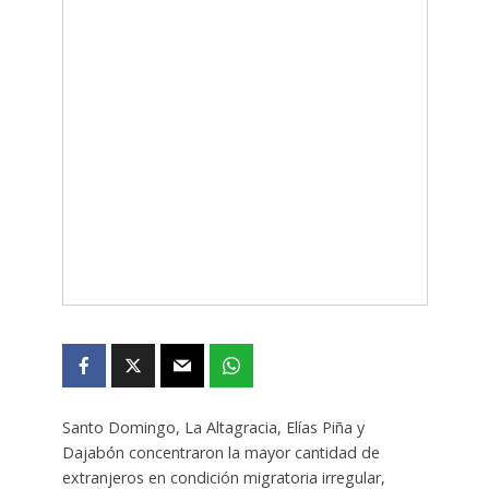
Santo Domingo, La Altagracia, Elías Piña y
Dajabón concentraron la mayor cantidad de
extranjeros en condición migratoria irregular,