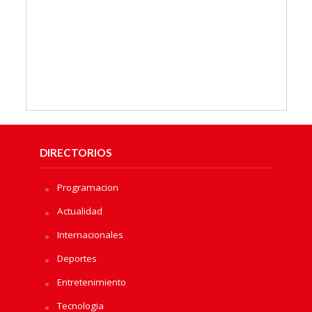
DIRECTORIOS
Programacion
Actualidad
Internacionales
Deportes
Entretenimiento
Tecnologia