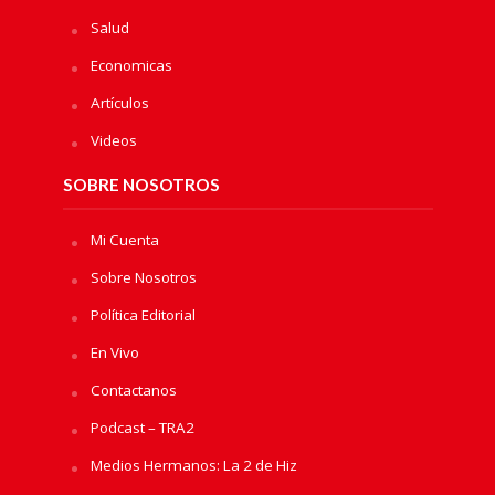
Salud
Economicas
Artículos
Videos
SOBRE NOSOTROS
Mi Cuenta
Sobre Nosotros
Política Editorial
En Vivo
Contactanos
Podcast – TRA2
Medios Hermanos: La 2 de Hiz