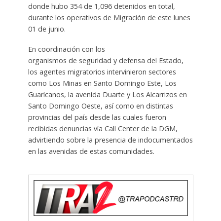
donde hubo 354 de 1,096 detenidos en total,
durante los operativos de Migración de este lunes
01 de junio.
En coordinación con los
organismos de seguridad y defensa del Estado,
los agentes migratorios intervinieron sectores
como Los Minas en Santo Domingo Este, Los
Guarícanos, la avenida Duarte y Los Alcarrizos en
Santo Domingo Oeste, así como en distintas
provincias del país desde las cuales fueron
recibidas denuncias vía Call Center de la DGM,
advirtiendo sobre la presencia de indocumentados
en las avenidas de estas comunidades.