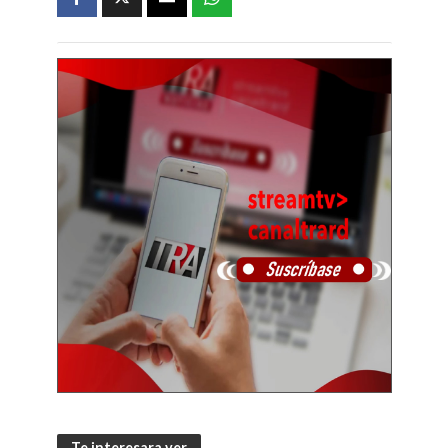
Te interesara ver