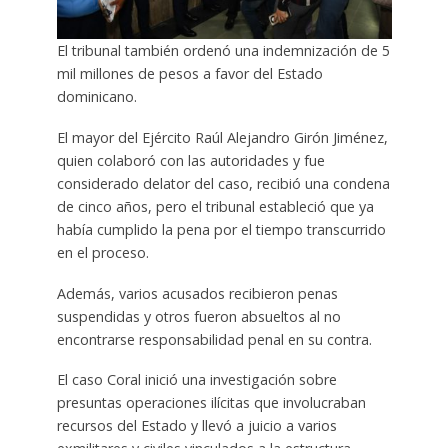
El tribunal también ordenó una indemnización de 5
mil millones de pesos a favor del Estado
dominicano.
El mayor del Ejército Raúl Alejandro Girón Jiménez,
quien colaboró con las autoridades y fue
considerado delator del caso, recibió una condena
de cinco años, pero el tribunal estableció que ya
había cumplido la pena por el tiempo transcurrido
en el proceso.
Además, varios acusados recibieron penas
suspendidas y otros fueron absueltos al no
encontrarse responsabilidad penal en su contra.
El caso Coral inició una investigación sobre
presuntas operaciones ilícitas que involucraban
recursos del Estado y llevó a juicio a varios