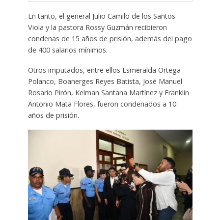
En tanto, el general Julio Camilo de los Santos
Viola y la pastora Rossy Guzmán recibieron
condenas de 15 años de prisión, además del pago
de 400 salarios mínimos.
Otros imputados, entre ellos Esmeralda Ortega
Polanco, Boanerges Reyes Batista, José Manuel
Rosario Pirón, Kelman Santana Martínez y Franklin
Antonio Mata Flores, fueron condenados a 10
años de prisión.