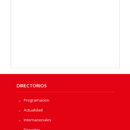
DIRECTORIOS
Programacion
Actualidad
Internacionales
Deportes