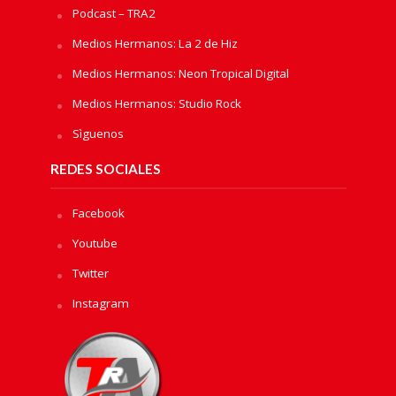
Podcast – TRA2
Medios Hermanos: La 2 de Hiz
Medios Hermanos: Neon Tropical Digital
Medios Hermanos: Studio Rock
Sìguenos
REDES SOCIALES
Facebook
Youtube
Twitter
Instagram