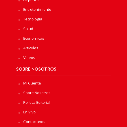
Entretenimiento
Tecnologia
Salud
Economicas
Artículos
Videos
SOBRE NOSOTROS
Mi Cuenta
Sobre Nosotros
Política Editorial
En Vivo
Contactanos