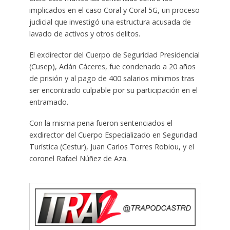
implicados en el caso Coral y Coral 5G, un proceso
judicial que investigó una estructura acusada de
lavado de activos y otros delitos.
El exdirector del Cuerpo de Seguridad Presidencial
(Cusep), Adán Cáceres, fue condenado a 20 años
de prisión y al pago de 400 salarios mínimos tras
ser encontrado culpable por su participación en el
entramado.
Con la misma pena fueron sentenciados el
exdirector del Cuerpo Especializado en Seguridad
Turística (Cestur), Juan Carlos Torres Robiou, y el
coronel Rafael Núñez de Aza.