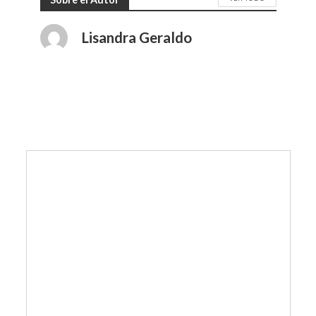
Lisandra Geraldo