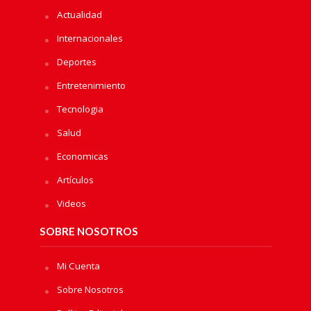
Actualidad
Internacionales
Deportes
Entretenimiento
Tecnologia
Salud
Economicas
Artículos
Videos
SOBRE NOSOTROS
Mi Cuenta
Sobre Nosotros