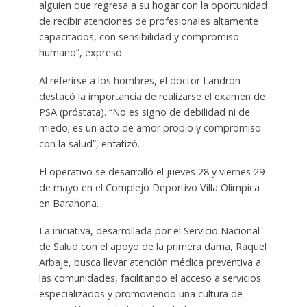
alguien que regresa a su hogar con la oportunidad
de recibir atenciones de profesionales altamente
capacitados, con sensibilidad y compromiso
humano”, expresó.
Al referirse a los hombres, el doctor Landrón
destacó la importancia de realizarse el examen de
PSA (próstata). “No es signo de debilidad ni de
miedo; es un acto de amor propio y compromiso
con la salud”, enfatizó.
El operativo se desarrolló el jueves 28 y viernes 29
de mayo en el Complejo Deportivo Villa Olímpica
en Barahona.
La iniciativa, desarrollada por el Servicio Nacional
de Salud con el apoyo de la primera dama, Raquel
Arbaje, busca llevar atención médica preventiva a
las comunidades, facilitando el acceso a servicios
especializados y promoviendo una cultura de