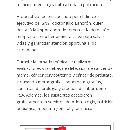
atención médica gratuita a toda la población.
El operativo fue encabezado por el director
ejecutivo del SNS, doctor Julio Landrón, quien
destacó la importancia de fomentar la detección
temprana como herramienta clave para salvar
vidas y garantizar atención oportuna a los
ciudadanos.
Durante la jornada médica se realizaron
evaluaciones y pruebas de detección de cáncer de
mama, cáncer cervicouterino y cáncer de próstata,
incluyendo mamografías, sonomamografías,
consultas de urología y pruebas de laboratorio
PSA. Además, los asistentes accedieron
gratuitamente a servicios de odontología, nutrición
pediátrica, medicina general y farmacia.