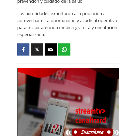
prevención y cuidado de la salud.
Las autoridades exhortaron a la población a
aprovechar esta oportunidad y acudir al operativo
para recibir atención médica gratuita y orientación
especializada.