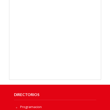
DIRECTORIOS
Programacion