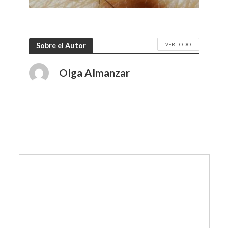
VER TODO
Sobre el Autor
Olga Almanzar