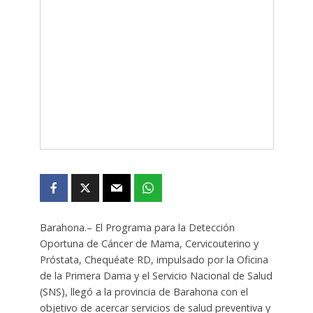
Barahona.– El Programa para la Detección
Oportuna de Cáncer de Mama, Cervicouterino y
Próstata, Chequéate RD, impulsado por la Oficina
de la Primera Dama y el Servicio Nacional de Salud
(SNS), llegó a la provincia de Barahona con el
objetivo de acercar servicios de salud preventiva y