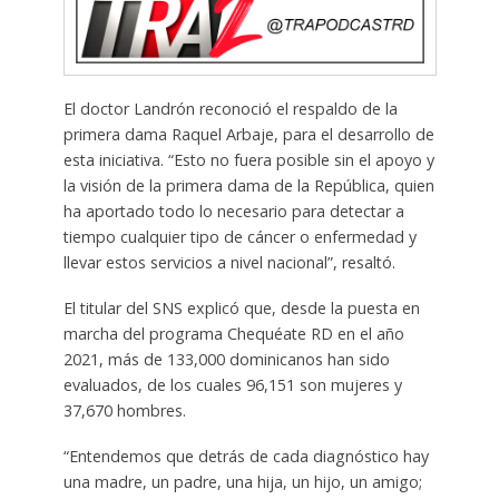
El doctor Landrón reconoció el respaldo de la
primera dama Raquel Arbaje, para el desarrollo de
esta iniciativa. “Esto no fuera posible sin el apoyo y
la visión de la primera dama de la República, quien
ha aportado todo lo necesario para detectar a
tiempo cualquier tipo de cáncer o enfermedad y
llevar estos servicios a nivel nacional”, resaltó.
El titular del SNS explicó que, desde la puesta en
marcha del programa Chequéate RD en el año
2021, más de 133,000 dominicanos han sido
evaluados, de los cuales 96,151 son mujeres y
37,670 hombres.
“Entendemos que detrás de cada diagnóstico hay
una madre, un padre, una hija, un hijo, un amigo;