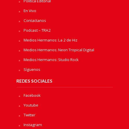
Política Editorial
En Vivo
Contactanos
Podcast – TRA2
Medios Hermanos: La 2 de Hiz
Medios Hermanos: Neon Tropical Digital
Medios Hermanos: Studio Rock
Sìguenos
REDES SOCIALES
Facebook
Youtube
Twitter
Instagram