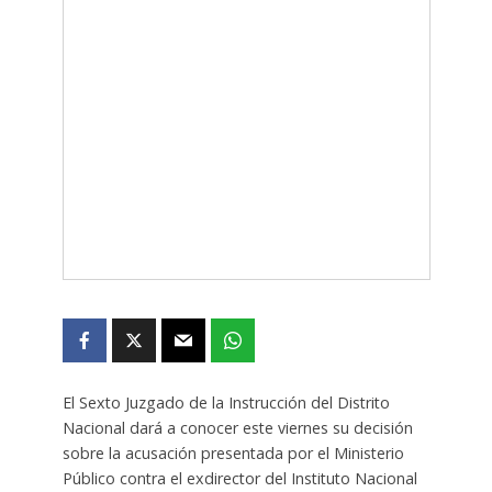
El Sexto Juzgado de la Instrucción del Distrito
Nacional dará a conocer este viernes su decisión
sobre la acusación presentada por el Ministerio
Público contra el exdirector del Instituto Nacional