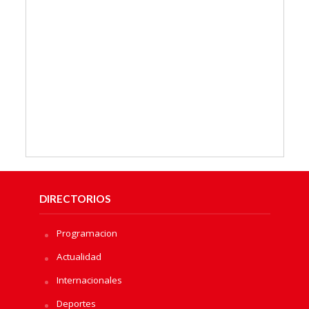
DIRECTORIOS
Programacion
Actualidad
Internacionales
Deportes