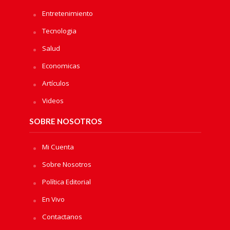
Entretenimiento
Tecnologia
Salud
Economicas
Artículos
Videos
SOBRE NOSOTROS
Mi Cuenta
Sobre Nosotros
Política Editorial
En Vivo
Contactanos