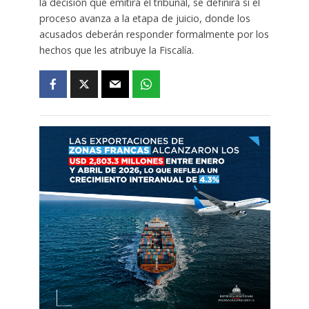
la decisión que emitirá el tribunal, se definirá si el
proceso avanza a la etapa de juicio, donde los
acusados deberán responder formalmente por los
hechos que les atribuye la Fiscalía.