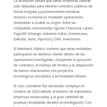
La acusación señala que varias empresas habrían
sido utilizadas para obtener contratos públicos de
forma irregular y posteriormente movilizar
recursos económicos mediante operaciones
destinadas a ocultar su origen. Entre las
compañías mencionadas figuran Transcore Latam,
PagoRD Xchange, Industria Soltex Dominicana,
Dekolor, Aurix, Inprosol y OML Inversiones.
El Ministerio Público sostiene que estas entidades
participaron en distintos niveles dentro de las
operaciones investigadas, incluyendo la ejecución
de contratos, el manejo de fondos y la adquisición
de bienes relacionados con proyectos
tecnológicos vinculados a la movilidad urbana.
El caso Camaleón fue declarado complejo en
octubre de 2024 debido al número de imputados,
empresas involucradas y la gran cantidad de
pruebas recopiladas durante la investigación. Con