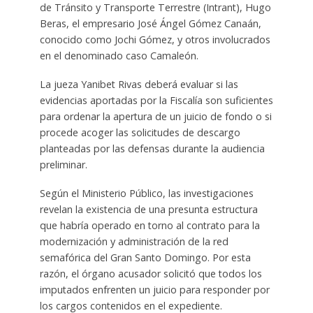
de Tránsito y Transporte Terrestre (Intrant), Hugo
Beras, el empresario José Ángel Gómez Canaán,
conocido como Jochi Gómez, y otros involucrados
en el denominado caso Camaleón.
La jueza Yanibet Rivas deberá evaluar si las
evidencias aportadas por la Fiscalía son suficientes
para ordenar la apertura de un juicio de fondo o si
procede acoger las solicitudes de descargo
planteadas por las defensas durante la audiencia
preliminar.
Según el Ministerio Público, las investigaciones
revelan la existencia de una presunta estructura
que habría operado en torno al contrato para la
modernización y administración de la red
semafórica del Gran Santo Domingo. Por esta
razón, el órgano acusador solicitó que todos los
imputados enfrenten un juicio para responder por
los cargos contenidos en el expediente.