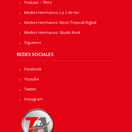
Podcast – TRA2
Medios Hermanos: La 2 de Hiz
Medios Hermanos: Neon Tropical Digital
Medios Hermanos: Studio Rock
Sìguenos
REDES SOCIALES
Facebook
Youtube
Twitter
Instagram