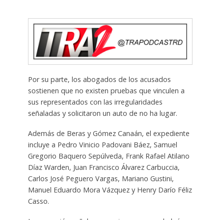
Por su parte, los abogados de los acusados
sostienen que no existen pruebas que vinculen a
sus representados con las irregularidades
señaladas y solicitaron un auto de no ha lugar.
Además de Beras y Gómez Canaán, el expediente
incluye a Pedro Vinicio Padovani Báez, Samuel
Gregorio Baquero Sepúlveda, Frank Rafael Atilano
Díaz Warden, Juan Francisco Álvarez Carbuccia,
Carlos José Peguero Vargas, Mariano Gustini,
Manuel Eduardo Mora Vázquez y Henry Darío Féliz
Casso.