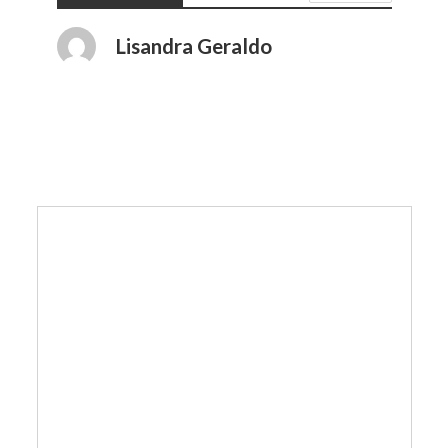
Lisandra Geraldo