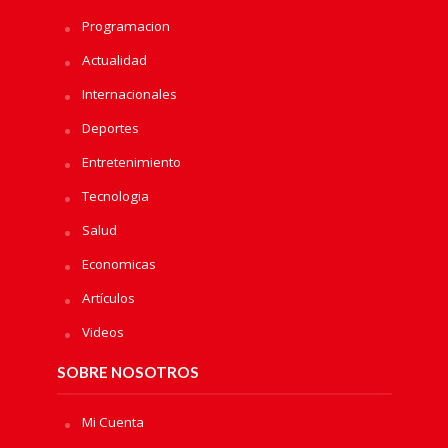
Programacion
Actualidad
Internacionales
Deportes
Entretenimiento
Tecnologia
Salud
Economicas
Artículos
Videos
SOBRE NOSOTROS
Mi Cuenta