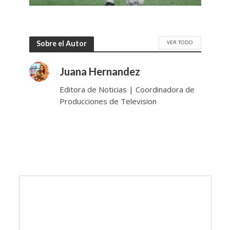
VER TODO
Sobre el Autor
Juana Hernandez
Editora de Noticias | Coordinadora de
Producciones de Television