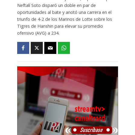
Neftalí Soto disparó un doble en par de
oportunidades al bate y anotó una carrera en el
triunfo de 4-2 de los Marinos de Lotte sobre los
Tigres de Hanshin para elevar su promedio
ofensivo (AVG) a 234.