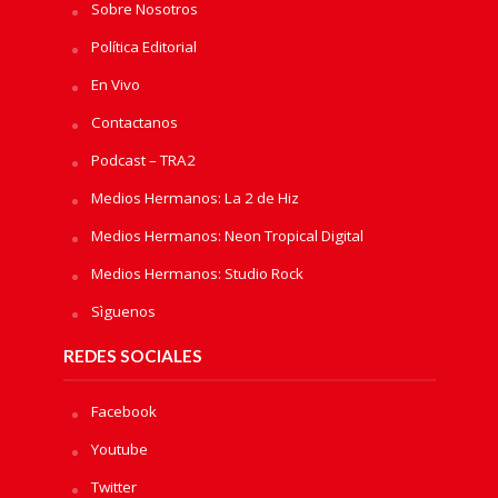
Sobre Nosotros
Política Editorial
En Vivo
Contactanos
Podcast – TRA2
Medios Hermanos: La 2 de Hiz
Medios Hermanos: Neon Tropical Digital
Medios Hermanos: Studio Rock
Sìguenos
REDES SOCIALES
Facebook
Youtube
Twitter