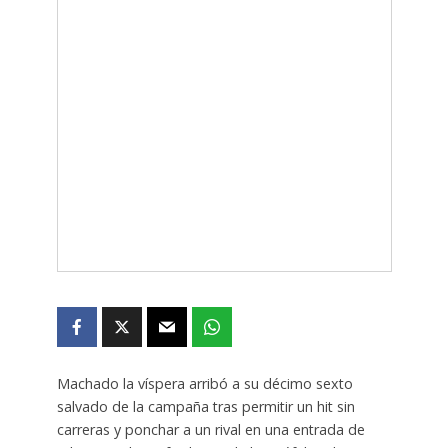
Machado la víspera arribó a su décimo sexto
salvado de la campaña tras permitir un hit sin
carreras y ponchar a un rival en una entrada de