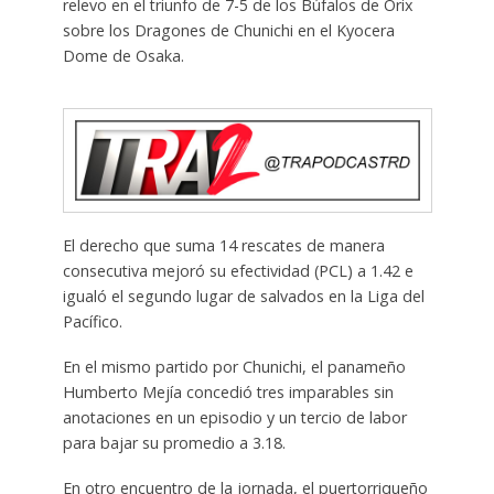
relevo en el triunfo de 7-5 de los Búfalos de Orix
sobre los Dragones de Chunichi en el Kyocera
Dome de Osaka.
El derecho que suma 14 rescates de manera
consecutiva mejoró su efectividad (PCL) a 1.42 e
igualó el segundo lugar de salvados en la Liga del
Pacífico.
En el mismo partido por Chunichi, el panameño
Humberto Mejía concedió tres imparables sin
anotaciones en un episodio y un tercio de labor
para bajar su promedio a 3.18.
En otro encuentro de la jornada, el puertorriqueño