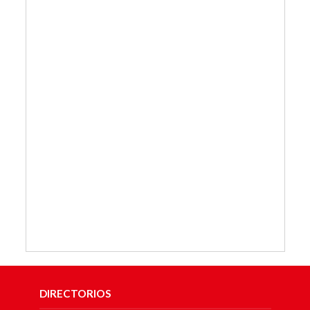
DIRECTORIOS