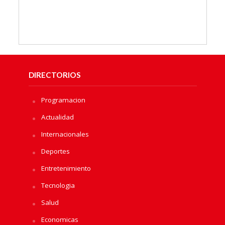
DIRECTORIOS
Programacion
Actualidad
Internacionales
Deportes
Entretenimiento
Tecnologia
Salud
Economicas