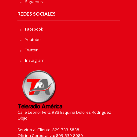
Sìguenos
REDES SOCIALES
Facebook
Youtube
Twitter
Instagram
Calle Leonor Feltz #33 Esquina Dolores Rodríguez
Objio
Servicio al Cliente: 829-733-5838
Oficina Corporativa: 809-539-8080