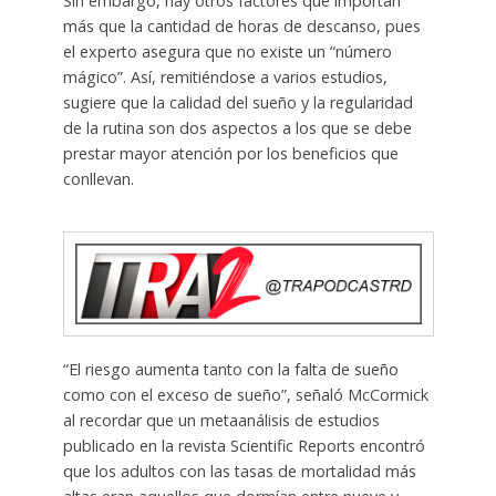
Sin embargo, hay otros factores que importan
más que la cantidad de horas de descanso, pues
el experto asegura que no existe un “número
mágico”. Así, remitiéndose a varios estudios,
sugiere que la calidad del sueño y la regularidad
de la rutina son dos aspectos a los que se debe
prestar mayor atención por los beneficios que
conllevan.
“El riesgo aumenta tanto con la falta de sueño
como con el exceso de sueño”, señaló McCormick
al recordar que un metaanálisis de estudios
publicado en la revista Scientific Reports encontró
que los adultos con las tasas de mortalidad más