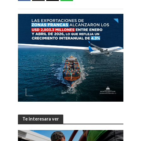
Te interesara ver