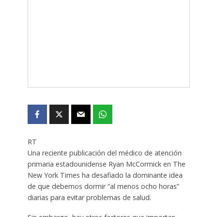
RT
Una reciente publicación del médico de atención
primaria estadounidense Ryan McCormick en The
New York Times ha desafiado la dominante idea
de que debemos dormir “al menos ocho horas”
diarias para evitar problemas de salud.