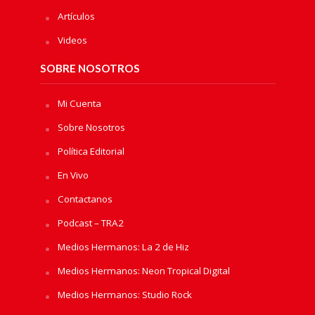
Artículos
Videos
SOBRE NOSOTROS
Mi Cuenta
Sobre Nosotros
Política Editorial
En Vivo
Contactanos
Podcast – TRA2
Medios Hermanos: La 2 de Hiz
Medios Hermanos: Neon Tropical Digital
Medios Hermanos: Studio Rock