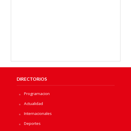
DIRECTORIOS
Programacion
Actualidad
Internacionales
Deportes