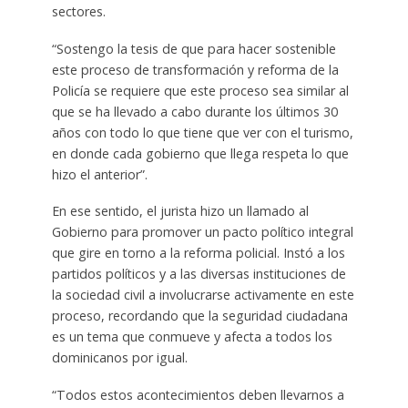
sectores.
“Sostengo la tesis de que para hacer sostenible
este proceso de transformación y reforma de la
Policía se requiere que este proceso sea similar al
que se ha llevado a cabo durante los últimos 30
años con todo lo que tiene que ver con el turismo,
en donde cada gobierno que llega respeta lo que
hizo el anterior”.
En ese sentido, el jurista hizo un llamado al
Gobierno para promover un pacto político integral
que gire en torno a la reforma policial. Instó a los
partidos políticos y a las diversas instituciones de
la sociedad civil a involucrarse activamente en este
proceso, recordando que la seguridad ciudadana
es un tema que conmueve y afecta a todos los
dominicanos por igual.
“Todos estos acontecimientos deben llevarnos a