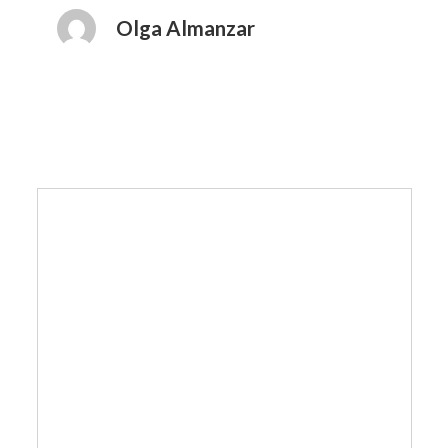
Olga Almanzar