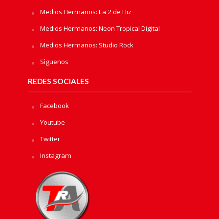
Medios Hermanos: La 2 de Hiz
Medios Hermanos: Neon Tropical Digital
Medios Hermanos: Studio Rock
Sìguenos
REDES SOCIALES
Facebook
Youtube
Twitter
Instagram