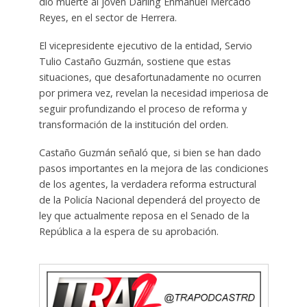
dio muerte al joven Darling Enmanuel Mercado
Reyes, en el sector de Herrera.
El vicepresidente ejecutivo de la entidad, Servio
Tulio Castaño Guzmán, sostiene que estas
situaciones, que desafortunadamente no ocurren
por primera vez, revelan la necesidad imperiosa de
seguir profundizando el proceso de reforma y
transformación de la institución del orden.
Castaño Guzmán señaló que, si bien se han dado
pasos importantes en la mejora de las condiciones
de los agentes, la verdadera reforma estructural
de la Policía Nacional dependerá del proyecto de
ley que actualmente reposa en el Senado de la
República a la espera de su aprobación.