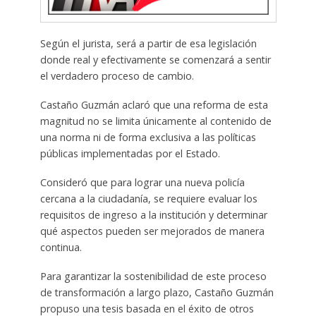
Según el jurista, será a partir de esa legislación
donde real y efectivamente se comenzará a sentir
el verdadero proceso de cambio.
Castaño Guzmán aclaró que una reforma de esta
magnitud no se limita únicamente al contenido de
una norma ni de forma exclusiva a las políticas
públicas implementadas por el Estado.
Consideró que para lograr una nueva policía
cercana a la ciudadanía, se requiere evaluar los
requisitos de ingreso a la institución y determinar
qué aspectos pueden ser mejorados de manera
continua.
Para garantizar la sostenibilidad de este proceso
de transformación a largo plazo, Castaño Guzmán
propuso una tesis basada en el éxito de otros