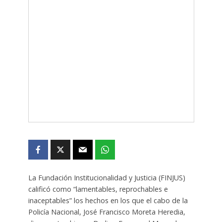
La Fundación Institucionalidad y Justicia (FINJUS)
calificó como “lamentables, reprochables e
inaceptables” los hechos en los que el cabo de la
Policía Nacional, José Francisco Moreta Heredia,