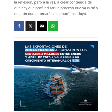
la reflexión, pero a la vez, a crear conciencia de
que hay que profundizar un proceso que ya inició y
que, sin duda, tomará un tiempo”, concluyó.