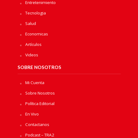
Entretenimiento
Tecnologia
Salud
Economicas
Artículos
Videos
SOBRE NOSOTROS
Mi Cuenta
Sobre Nosotros
Política Editorial
En Vivo
Contactanos
Podcast – TRA2