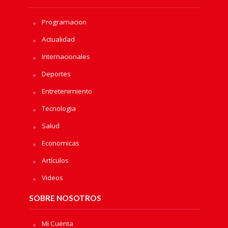
Programacion
Actualidad
Internacionales
Deportes
Entretenimiento
Tecnologia
Salud
Economicas
Artículos
Videos
SOBRE NOSOTROS
Mi Cuenta