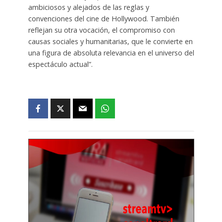
ambiciosos y alejados de las reglas y
convenciones del cine de Hollywood. También
reflejan su otra vocación, el compromiso con
causas sociales y humanitarias, que le convierte en
una figura de absoluta relevancia en el universo del
espectáculo actual”.