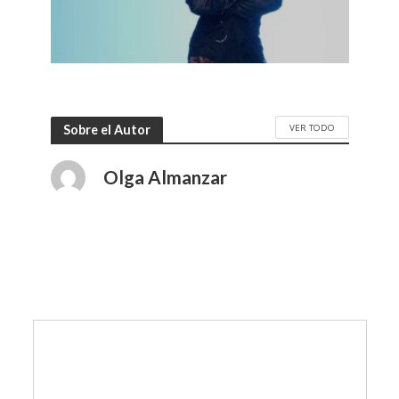
VER TODO
Sobre el Autor
Olga Almanzar