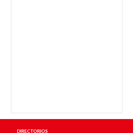
DIRECTORIOS