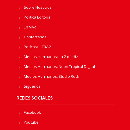
Sobre Nosotros
Política Editorial
En Vivo
Contactanos
Podcast – TRA2
Medios Hermanos: La 2 de Hiz
Medios Hermanos: Neon Tropical Digital
Medios Hermanos: Studio Rock
Sìguenos
REDES SOCIALES
Facebook
Youtube