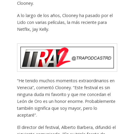
Clooney.
A lo largo de los años, Clooney ha pasado por el
Lido con varias películas, la más reciente para
Netflix, Jay Kelly.
“He tenido muchos momentos extraordinarios en
Venecia”, comentó Clooney. “Este festival es sin
ninguna duda mi favorito y que me concedan el
León de Oro es un honor enorme. Probablemente
también significa que soy mayor, pero lo
aceptaré”.
El director del festival, Alberto Barbera, difundió el