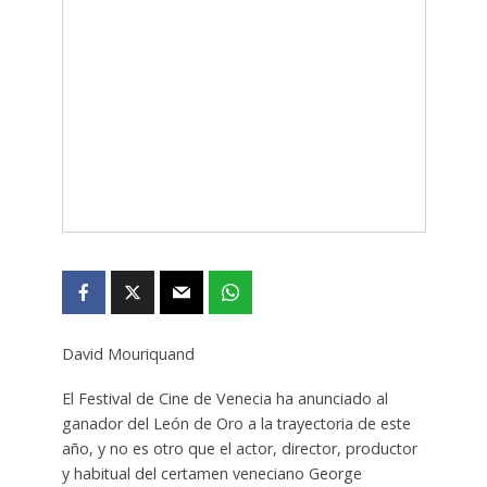
David Mouriquand
El Festival de Cine de Venecia ha anunciado al
ganador del León de Oro a la trayectoria de este
año, y no es otro que el actor, director, productor
y habitual del certamen veneciano George