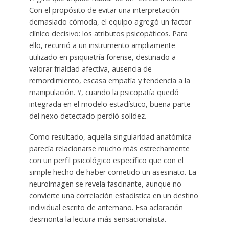
Con el propósito de evitar una interpretación
demasiado cómoda, el equipo agregó un factor
clínico decisivo: los atributos psicopáticos. Para
ello, recurrió a un instrumento ampliamente
utilizado en psiquiatría forense, destinado a
valorar frialdad afectiva, ausencia de
remordimiento, escasa empatía y tendencia a la
manipulación. Y, cuando la psicopatía quedó
integrada en el modelo estadístico, buena parte
del nexo detectado perdió solidez.
Como resultado, aquella singularidad anatómica
parecía relacionarse mucho más estrechamente
con un perfil psicológico específico que con el
simple hecho de haber cometido un asesinato. La
neuroimagen se revela fascinante, aunque no
convierte una correlación estadística en un destino
individual escrito de antemano. Esa aclaración
desmonta la lectura más sensacionalista.