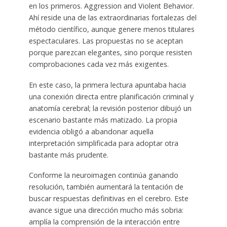
en los primeros. Aggression and Violent Behavior.
Ahí reside una de las extraordinarias fortalezas del
método científico, aunque genere menos titulares
espectaculares. Las propuestas no se aceptan
porque parezcan elegantes, sino porque resisten
comprobaciones cada vez más exigentes.
En este caso, la primera lectura apuntaba hacia
una conexión directa entre planificación criminal y
anatomía cerebral; la revisión posterior dibujó un
escenario bastante más matizado. La propia
evidencia obligó a abandonar aquella
interpretación simplificada para adoptar otra
bastante más prudente.
Conforme la neuroimagen continúa ganando
resolución, también aumentará la tentación de
buscar respuestas definitivas en el cerebro. Este
avance sigue una dirección mucho más sobria:
amplía la comprensión de la interacción entre