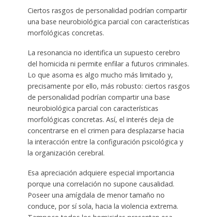
Ciertos rasgos de personalidad podrían compartir
una base neurobiológica parcial con características
morfológicas concretas.
La resonancia no identifica un supuesto cerebro
del homicida ni permite enfilar a futuros criminales.
Lo que asoma es algo mucho más limitado y,
precisamente por ello, más robusto: ciertos rasgos
de personalidad podrían compartir una base
neurobiológica parcial con características
morfológicas concretas. Así, el interés deja de
concentrarse en el crimen para desplazarse hacia
la interacción entre la configuración psicológica y
la organización cerebral.
Esa apreciación adquiere especial importancia
porque una correlación no supone causalidad.
Poseer una amígdala de menor tamaño no
conduce, por sí sola, hacia la violencia extrema.