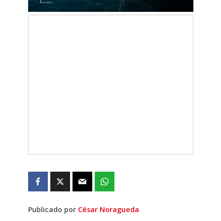
Publicado por
César Noragueda