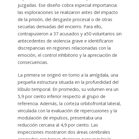
juzgadas. Ese diseño cobra especial importancia:
las exploraciones se realizaron antes del impacto
de la prisión, del desgaste procesal o de otras
secuelas derivadas del encierro. Para ello,
contrapusieron a 37 acusados y a50 voluntarios sin
antecedentes de violencia grave e identificaron
discrepancias en regiones relacionadas con la
emoción, el control inhibitorio y la apreciación de
consecuencias.
La primera se originó en torno a la amígdala, una
pequeña estructura situada en la profundidad del
lóbulo temporal. En promedio, su volumen era un
5,9 por ciento inferior respecto al grupo de
referencia. Además, la corteza orbitofrontal lateral,
vinculada con la evaluación de repercusiones y la
modulación de impulsos, presentaba una
reducción cercana al 4,9 por ciento. Las
inspecciones mostraron dos áreas cerebrales