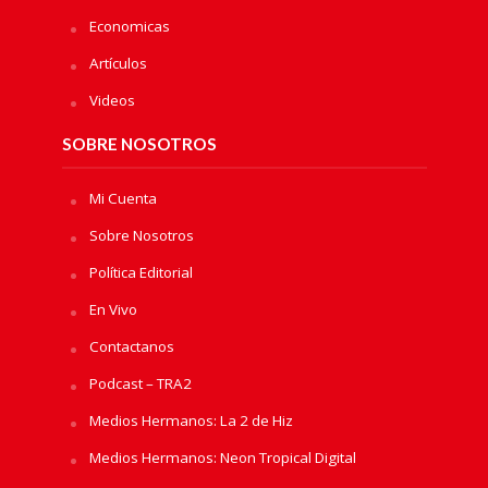
Economicas
Artículos
Videos
SOBRE NOSOTROS
Mi Cuenta
Sobre Nosotros
Política Editorial
En Vivo
Contactanos
Podcast – TRA2
Medios Hermanos: La 2 de Hiz
Medios Hermanos: Neon Tropical Digital