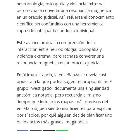
neurobiología, psicopatía y violencia extrema,
pero rechaza convertir una resonancia magnética
en un oráculo judicial. Así, refuerza el conocimiento
científico sin confundirlo con una herramienta
capaz de anticipar la conducta individual.
Este avance amplía la comprensión de la
interacción entre neurobiología, psicopatía y
violencia extrema, pero rechaza convertir una
resonancia magnética en un oráculo judicial.
En última instancia, la enseñanza se revela casi
opuesta a la que podría sugerir el propio titular. El
grupo investigador documenta una singularidad
anatómica notable, pero recuerda al mismo
tiempo que incluso los mapas más precisos del
encéfalo siguen siendo insuficientes para explicar,
por sí solos, por qué alguien decide planificar uno
de los actos más graves imaginables.