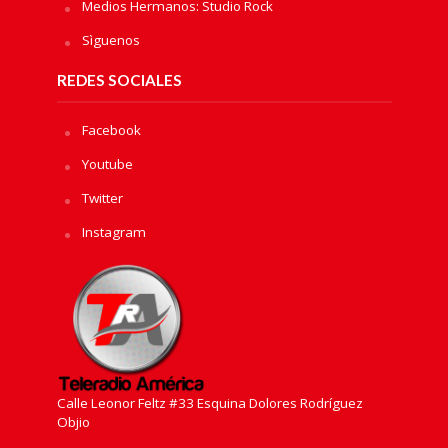
Medios Hermanos: Studio Rock
Sìguenos
REDES SOCIALES
Facebook
Youtube
Twitter
Instagram
Calle Leonor Feltz #33 Esquina Dolores Rodríguez
Objio