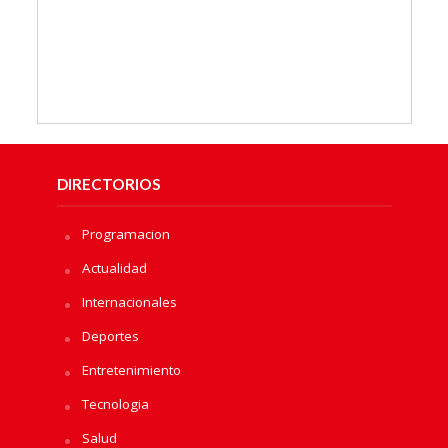
DIRECTORIOS
Programacion
Actualidad
Internacionales
Deportes
Entretenimiento
Tecnologia
Salud