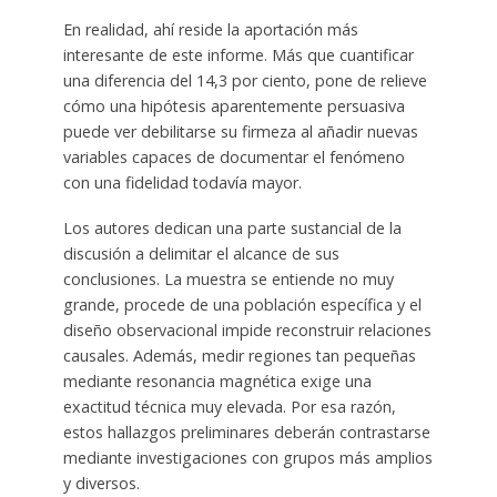
En realidad, ahí reside la aportación más
interesante de este informe. Más que cuantificar
una diferencia del 14,3 por ciento, pone de relieve
cómo una hipótesis aparentemente persuasiva
puede ver debilitarse su firmeza al añadir nuevas
variables capaces de documentar el fenómeno
con una fidelidad todavía mayor.
Los autores dedican una parte sustancial de la
discusión a delimitar el alcance de sus
conclusiones. La muestra se entiende no muy
grande, procede de una población específica y el
diseño observacional impide reconstruir relaciones
causales. Además, medir regiones tan pequeñas
mediante resonancia magnética exige una
exactitud técnica muy elevada. Por esa razón,
estos hallazgos preliminares deberán contrastarse
mediante investigaciones con grupos más amplios
y diversos.