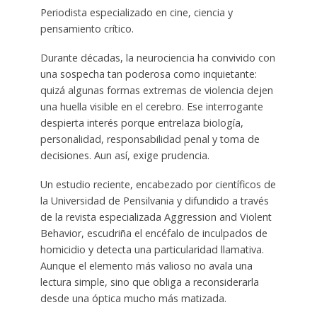
Periodista especializado en cine, ciencia y
pensamiento crítico.
Durante décadas, la neurociencia ha convivido con
una sospecha tan poderosa como inquietante:
quizá algunas formas extremas de violencia dejen
una huella visible en el cerebro. Ese interrogante
despierta interés porque entrelaza biología,
personalidad, responsabilidad penal y toma de
decisiones. Aun así, exige prudencia.
Un estudio reciente, encabezado por científicos de
la Universidad de Pensilvania y difundido a través
de la revista especializada Aggression and Violent
Behavior, escudriña el encéfalo de inculpados de
homicidio y detecta una particularidad llamativa.
Aunque el elemento más valioso no avala una
lectura simple, sino que obliga a reconsiderarla
desde una óptica mucho más matizada.