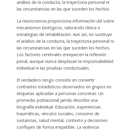
análisis de la conducta, la trayectoria personal ni
las circunstancias en las que suceden los hechos.
La neurociencia proporciona información útil sobre
mecanismos biológicos, valoración clínica o
estrategias de rehabilitación. Aun así, no sustituye
el análisis de la conducta, la trayectoria personal ni
las circunstancias en las que suceden los hechos.
Los factores cerebrales enriquecen la reflexión
penal, aunque nunca desplazan la responsabilidad
individual ni las pruebas conductuales.
El verdadero riesgo consiste en convertir
contrastes estadísticos observados en grupos en
etiquetas aplicadas a personas concretas. Un
promedio poblacional jamás describe una
biografía individual. Educación, experiencias
traumáticas, vínculos sociales, consumo de
sustancias, salud mental, contexto y decisiones
confluyen de forma irrepetible. La violencia