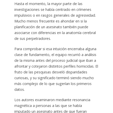
Hasta el momento, la mayor parte de las
investigaciones se había centrado en crímenes
impulsivos o en rasgos generales de agresividad.
Mucho menos frecuente es ahondar en si la
planificación de un asesinato también puede
asociarse con diferencias en la anatomía cerebral
de sus perpetradores.
Para comprobar si esa intuición encerraba alguna
clase de fundamento, el equipo recurrió a análisis
de la misma antes del proceso judicial que iban a
afrontar y cotejaron distintos perfiles homicidas. El
fruto de las pesquisas desveló disparidades
curiosas, y su significado terminó siendo mucho
más complejo de lo que sugerían los primeros
datos.
Los autores examinaron mediante resonancia
magnética a personas a las que se había
imputado un asesinato antes de que fueran