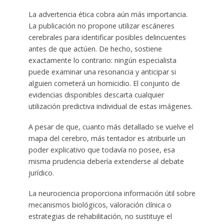
La advertencia ética cobra aún más importancia.
La publicación no propone utilizar escáneres
cerebrales para identificar posibles delincuentes
antes de que actúen. De hecho, sostiene
exactamente lo contrario: ningún especialista
puede examinar una resonancia y anticipar si
alguien cometerá un homicidio. El conjunto de
evidencias disponibles descarta cualquier
utilización predictiva individual de estas imágenes.
A pesar de que, cuanto más detallado se vuelve el
mapa del cerebro, más tentador es atribuirle un
poder explicativo que todavía no posee, esa
misma prudencia debería extenderse al debate
jurídico.
La neurociencia proporciona información útil sobre
mecanismos biológicos, valoración clínica o
estrategias de rehabilitación, no sustituye el