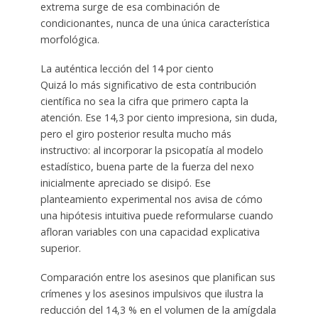
extrema surge de esa combinación de
condicionantes, nunca de una única característica
morfológica.
La auténtica lección del 14 por ciento
Quizá lo más significativo de esta contribución
científica no sea la cifra que primero capta la
atención. Ese 14,3 por ciento impresiona, sin duda,
pero el giro posterior resulta mucho más
instructivo: al incorporar la psicopatía al modelo
estadístico, buena parte de la fuerza del nexo
inicialmente apreciado se disipó. Ese
planteamiento experimental nos avisa de cómo
una hipótesis intuitiva puede reformularse cuando
afloran variables con una capacidad explicativa
superior.
Comparación entre los asesinos que planifican sus
crímenes y los asesinos impulsivos que ilustra la
reducción del 14,3 % en el volumen de la amígdala