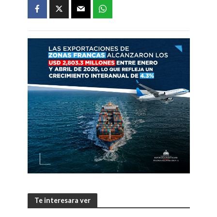
Te interesara ver