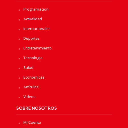
Programacion
Actualidad
Internacionales
Deportes
Entretenimiento
Tecnologia
Salud
Economicas
Artículos
Videos
SOBRE NOSOTROS
Mi Cuenta