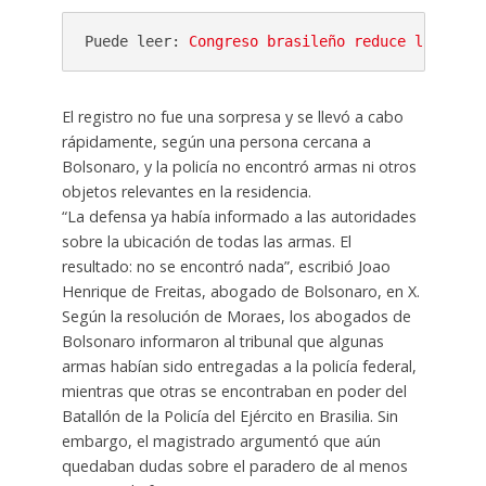
Puede leer: 
Congreso brasileño reduce la pena 
El registro no fue una sorpresa y se llevó a cabo
rápidamente, según una persona cercana a
Bolsonaro, y la policía no encontró armas ni otros
objetos relevantes en la residencia.
“La defensa ya había informado a las autoridades
sobre la ubicación de todas las armas. El
resultado: no se encontró nada”, escribió Joao
Henrique de Freitas, abogado de Bolsonaro, en X.
Según la resolución de Moraes, los abogados de
Bolsonaro informaron al tribunal que algunas
armas habían sido entregadas a la policía federal,
mientras que otras se encontraban en poder del
Batallón de la Policía del Ejército en Brasilia. Sin
embargo, el magistrado argumentó que aún
quedaban dudas sobre el paradero de al menos