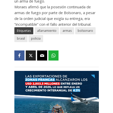
un arma de fuego.
Moraes afirmó que la posesión continuada de
armas de fuego por parte de Bolsonaro, a pesar
de la orden judicial que exigía su entrega, era
“incompatible” con el fallo anterior del tribunal.
Etiquetas
allanamiento
armas
bolsonaro
brasil
policia