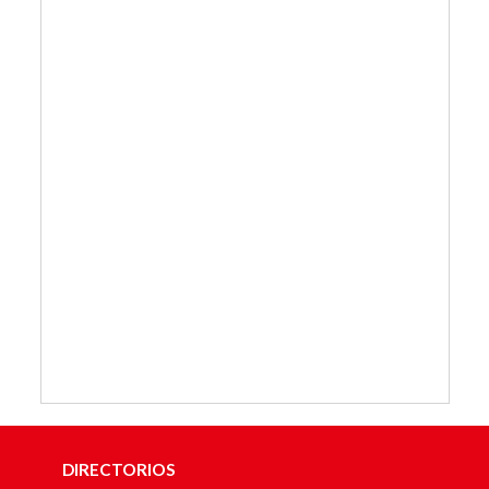
DIRECTORIOS