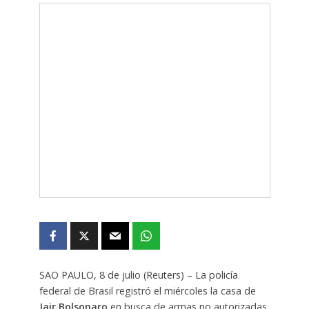
SAO PAULO, 8 de julio (Reuters) – La policía
federal de Brasil registró el miércoles la casa de
Jair Bolsonaro
en busca de armas no autorizadas,