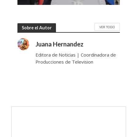
VER TODO
Sobre el Autor
Juana Hernandez
Editora de Noticias | Coordinadora de
Producciones de Television