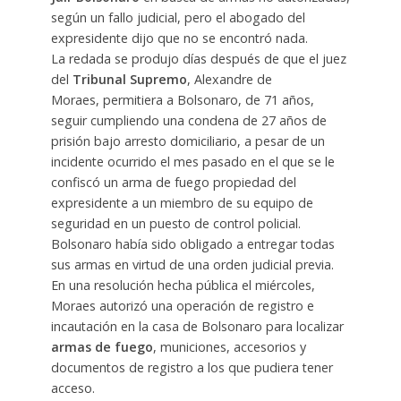
según un fallo judicial, pero el abogado del
expresidente dijo que no se encontró nada.
La redada se produjo días después de que el juez
del
Tribunal Supremo
, Alexandre de
Moraes,
permitiera
a Bolsonaro, de 71 años,
seguir cumpliendo una
condena de 27 años de
prisión
bajo arresto domiciliario, a pesar de un
incidente ocurrido el mes pasado en el que se le
confiscó un arma de fuego propiedad del
expresidente a un miembro de su equipo de
seguridad en un puesto de control policial.
Bolsonaro había sido obligado a entregar todas
sus armas en virtud de una orden judicial previa.
En una resolución hecha pública el miércoles,
Moraes autorizó una operación de registro e
incautación en la casa de Bolsonaro para localizar
armas de fuego
, municiones, accesorios y
documentos de registro a los que pudiera tener
acceso.