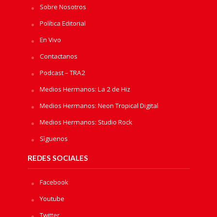
Sobre Nosotros
Política Editorial
En Vivo
Contactanos
Podcast – TRA2
Medios Hermanos: La 2 de Hiz
Medios Hermanos: Neon Tropical Digital
Medios Hermanos: Studio Rock
Sìguenos
REDES SOCIALES
Facebook
Youtube
Twitter