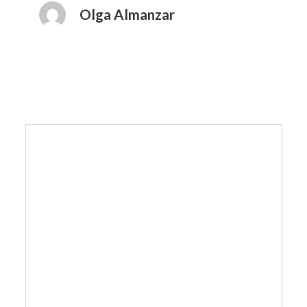
Olga Almanzar