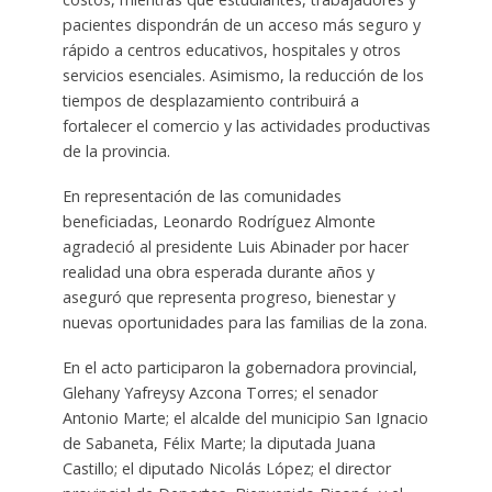
pacientes dispondrán de un acceso más seguro y
rápido a centros educativos, hospitales y otros
servicios esenciales. Asimismo, la reducción de los
tiempos de desplazamiento contribuirá a
fortalecer el comercio y las actividades productivas
de la provincia.
En representación de las comunidades
beneficiadas, Leonardo Rodríguez Almonte
agradeció al presidente Luis Abinader por hacer
realidad una obra esperada durante años y
aseguró que representa progreso, bienestar y
nuevas oportunidades para las familias de la zona.
En el acto participaron la gobernadora provincial,
Glehany Yafreysy Azcona Torres; el senador
Antonio Marte; el alcalde del municipio San Ignacio
de Sabaneta, Félix Marte; la diputada Juana
Castillo; el diputado Nicolás López; el director