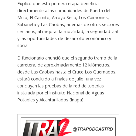
Explicó que esta primera etapa beneficia
directamente a las comunidades de Puerta del
Mulo, El Caimito, Arroyo Seco, Los Caimonies,
Sabaneta y Las Caobas, además de otros sectores
cercanos, al mejorar la movilidad, la seguridad vial
y las oportunidades de desarrollo económico y
social.
El funcionario anunció que el segundo tramo de la
carretera, de aproximadamente 12 kilómetros,
desde Las Caobas hasta el Cruce Los Quemados,
estará concluido a finales de julio, una vez
concluyan las pruebas de la red de tuberías
instalada por el Instituto Nacional de Aguas
Potables y Alcantarillados (Inapa)..