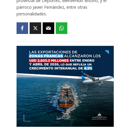
provincial de Deportes, Bienvenido Bisonó, y el
párroco Javier Fernández, entre otras
personalidades.