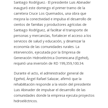
Santiago Rodríguez.- El presidente Luis Abinader
inauguró este domingo el primer tramo de la
carretera Cruce Los Quemados, una obra que
mejora la conectividad e impulsa el desarrollo de
cientos de familias y productores agrícolas de
Santiago Rodríguez, al facilitar el transporte de
personas y mercancías, fortalecer el acceso a los
servicios de salud y educación, y dinamizar la
economía de las comunidades rurales. La
intervención, ejecutada por la Empresa de
Generación Hidroeléctrica Dominicana (Egehid),
requirió una inversión de RD 199,359,100.34.
Durante el acto, el administrador general de
Egehid, Ángel Rafael Salazar, afirmó que la
rehabilitación responde a la visión del presidente
Luis Abinader de impulsar el desarrollo de las
comunidades donde la empresa ejecuta proyectos
hidroeléctricos.