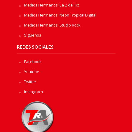
Medios Hermanos: La 2 de Hiz
Medios Hermanos: Neon Tropical Digital
Medios Hermanos: Studio Rock
Sìguenos
REDES SOCIALES
Facebook
Youtube
Twitter
Instagram