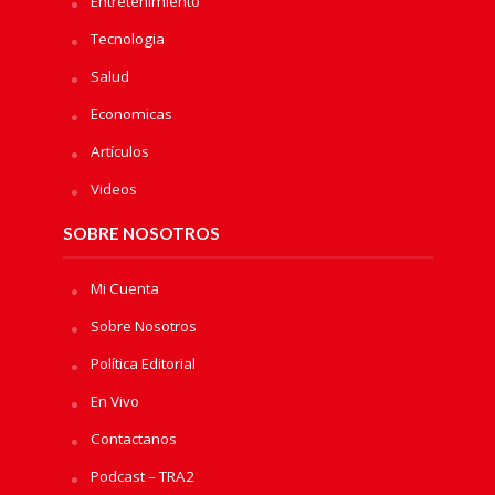
Entretenimiento
Tecnologia
Salud
Economicas
Artículos
Videos
SOBRE NOSOTROS
Mi Cuenta
Sobre Nosotros
Política Editorial
En Vivo
Contactanos
Podcast – TRA2