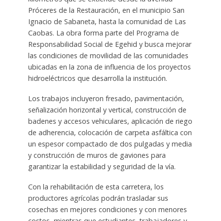
Próceres de la Restauración, en el municipio San
Ignacio de Sabaneta, hasta la comunidad de Las
Caobas. La obra forma parte del Programa de
Responsabilidad Social de Egehid y busca mejorar
las condiciones de movilidad de las comunidades
ubicadas en la zona de influencia de los proyectos
hidroeléctricos que desarrolla la institución.
Los trabajos incluyeron fresado, pavimentación,
señalización horizontal y vertical, construcción de
badenes y accesos vehiculares, aplicación de riego
de adherencia, colocación de carpeta asfáltica con
un espesor compactado de dos pulgadas y media
y construcción de muros de gaviones para
garantizar la estabilidad y seguridad de la vía.
Con la rehabilitación de esta carretera, los
productores agrícolas podrán trasladar sus
cosechas en mejores condiciones y con menores
costos, mientras que estudiantes, trabajadores y