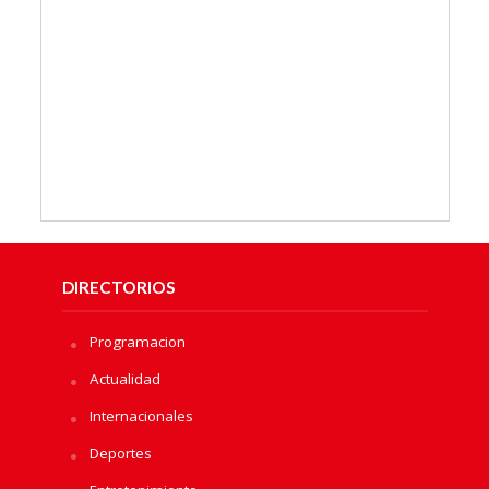
DIRECTORIOS
Programacion
Actualidad
Internacionales
Deportes