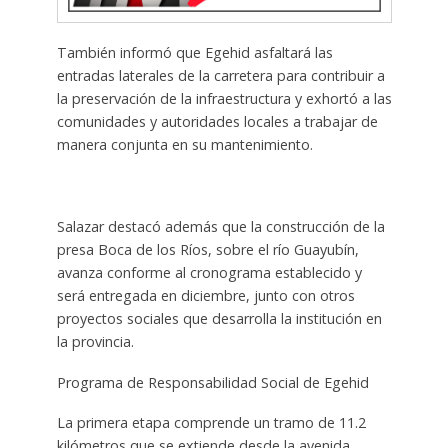
También informó que Egehid asfaltará las
entradas laterales de la carretera para contribuir a
la preservación de la infraestructura y exhortó a las
comunidades y autoridades locales a trabajar de
manera conjunta en su mantenimiento.
Salazar destacó además que la construcción de la
presa Boca de los Ríos, sobre el río Guayubín,
avanza conforme al cronograma establecido y
será entregada en diciembre, junto con otros
proyectos sociales que desarrolla la institución en
la provincia.
Programa de Responsabilidad Social de Egehid
La primera etapa comprende un tramo de 11.2
kilómetros que se extiende desde la avenida