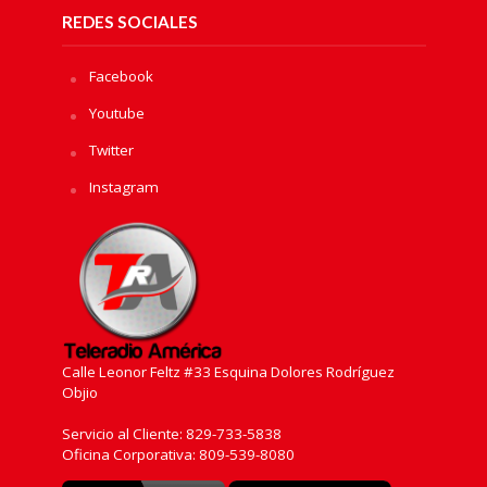
REDES SOCIALES
Facebook
Youtube
Twitter
Instagram
Calle Leonor Feltz #33 Esquina Dolores Rodríguez
Objio
Servicio al Cliente: 829-733-5838
Oficina Corporativa: 809-539-8080