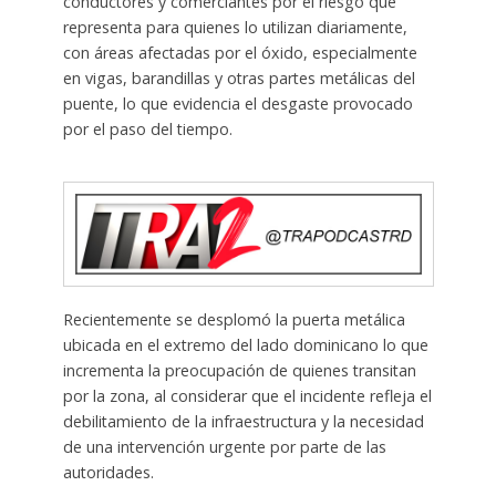
conductores y comerciantes por el riesgo que
representa para quienes lo utilizan diariamente,
con áreas afectadas por el óxido, especialmente
en vigas, barandillas y otras partes metálicas del
puente, lo que evidencia el desgaste provocado
por el paso del tiempo.
Recientemente se desplomó la puerta metálica
ubicada en el extremo del lado dominicano lo que
incrementa la preocupación de quienes transitan
por la zona, al considerar que el incidente refleja el
debilitamiento de la infraestructura y la necesidad
de una intervención urgente por parte de las
autoridades.