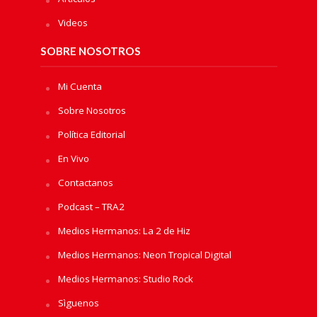
Videos
SOBRE NOSOTROS
Mi Cuenta
Sobre Nosotros
Política Editorial
En Vivo
Contactanos
Podcast – TRA2
Medios Hermanos: La 2 de Hiz
Medios Hermanos: Neon Tropical Digital
Medios Hermanos: Studio Rock
Sìguenos