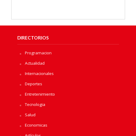
DIRECTORIOS
Programacion
Actualidad
Internacionales
Deportes
Entretenimiento
Tecnologia
Salud
Economicas
Artículos