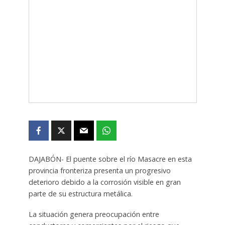
DAJABÓN- El puente sobre el río Masacre en esta
provincia fronteriza presenta un progresivo
deterioro debido a la corrosión visible en gran
parte de su estructura metálica.
La situación genera preocupación entre