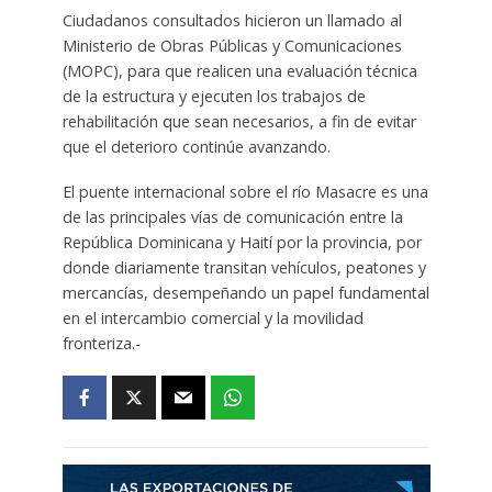
Ciudadanos consultados hicieron un llamado al
Ministerio de Obras Públicas y Comunicaciones
(MOPC), para que realicen una evaluación técnica
de la estructura y ejecuten los trabajos de
rehabilitación que sean necesarios, a fin de evitar
que el deterioro continúe avanzando.
El puente internacional sobre el río Masacre es una
de las principales vías de comunicación entre la
República Dominicana y Haití por la provincia, por
donde diariamente transitan vehículos, peatones y
mercancías, desempeñando un papel fundamental
en el intercambio comercial y la movilidad
fronteriza.-