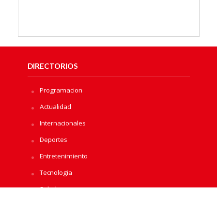
DIRECTORIOS
Programacion
Actualidad
Internacionales
Deportes
Entretenimiento
Tecnologia
Salud
Economicas