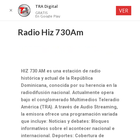
TRA Digital
✕
VER
GRATIS
En Google Play
Radio Hiz 730Am
HIZ 730 AM es una estación de radio
histórica y actual de la República
Dominicana, conocida por su herencia en la
radiodifusión nacional. Actualmente opera
bajo el conglomerado Multimedios Teleradio
América (TRA). A través de Audio Streaming,
la emisora ofrece una programación variada
que incluye: Noticias y debates: Bloques
informativos sobre el acontecer nacional e
internacional. Deportes: Cobertura de