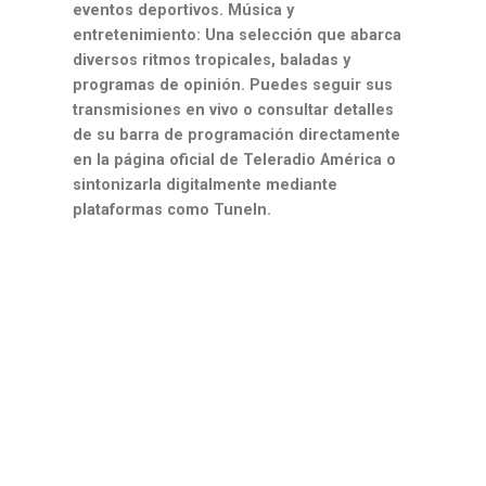
eventos deportivos. Música y
entretenimiento: Una selección que abarca
diversos ritmos tropicales, baladas y
programas de opinión. Puedes seguir sus
transmisiones en vivo o consultar detalles
de su barra de programación directamente
en la página oficial de Teleradio América o
sintonizarla digitalmente mediante
plataformas como TuneIn.