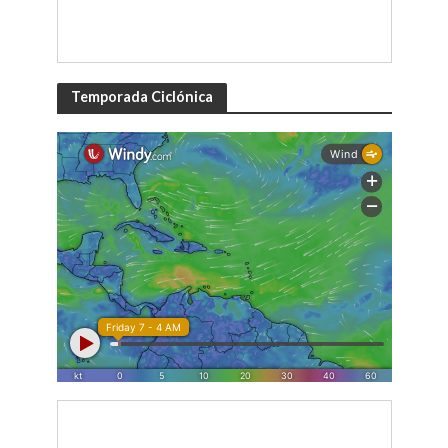
Temporada Ciclónica