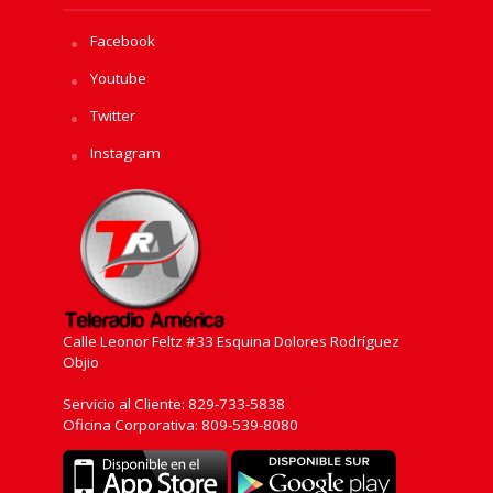
Facebook
Youtube
Twitter
Instagram
Calle Leonor Feltz #33 Esquina Dolores Rodríguez
Objio
Servicio al Cliente: 829-733-5838
Oficina Corporativa: 809-539-8080