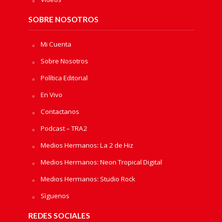
SOBRE NOSOTROS
Mi Cuenta
Sobre Nosotros
Política Editorial
En Vivo
Contactanos
Podcast – TRA2
Medios Hermanos: La 2 de Hiz
Medios Hermanos: Neon Tropical Digital
Medios Hermanos: Studio Rock
Sìguenos
REDES SOCIALES