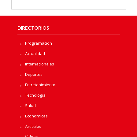
DIRECTORIOS
Programacion
Actualidad
Internacionales
Deportes
Entretenimiento
Tecnologia
Salud
Economicas
Artículos
Videos