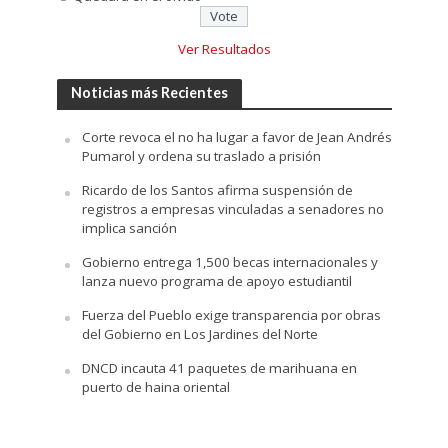
Ver Resultados
Noticias más Recientes
Corte revoca el no ha lugar a favor de Jean Andrés
Pumarol y ordena su traslado a prisión
Ricardo de los Santos afirma suspensión de
registros a empresas vinculadas a senadores no
implica sanción
Gobierno entrega 1,500 becas internacionales y
lanza nuevo programa de apoyo estudiantil
Fuerza del Pueblo exige transparencia por obras
del Gobierno en Los Jardines del Norte
DNCD incauta 41 paquetes de marihuana en
puerto de haina oriental