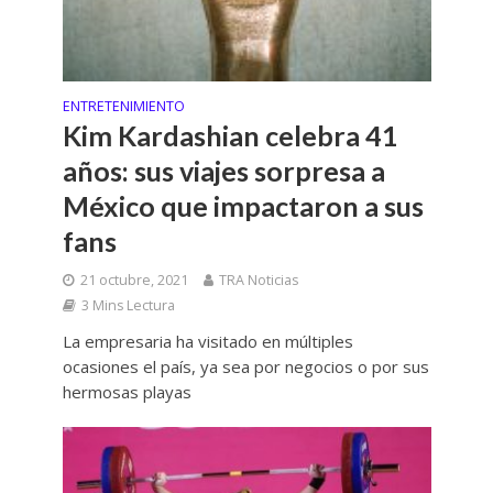
ENTRETENIMIENTO
Kim Kardashian celebra 41
años: sus viajes sorpresa a
México que impactaron a sus
fans
21 octubre, 2021
TRA Noticias
3 Mins Lectura
La empresaria ha visitado en múltiples
ocasiones el país, ya sea por negocios o por sus
hermosas playas