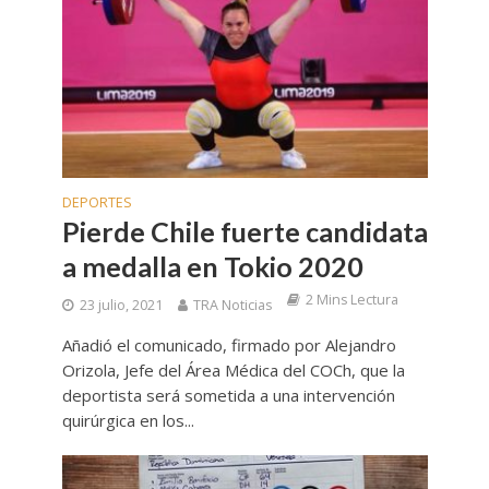
DEPORTES
Pierde Chile fuerte candidata
a medalla en Tokio 2020
2 Mins Lectura
23 julio, 2021
TRA Noticias
Añadió el comunicado, firmado por Alejandro
Orizola, Jefe del Área Médica del COCh, que la
deportista será sometida a una intervención
quirúrgica en los...