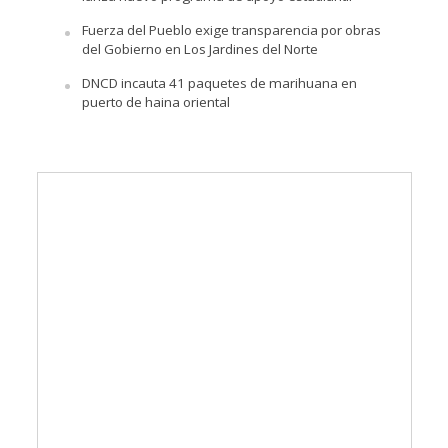
Fuerza del Pueblo exige transparencia por obras
del Gobierno en Los Jardines del Norte
DNCD incauta 41 paquetes de marihuana en
puerto de haina oriental