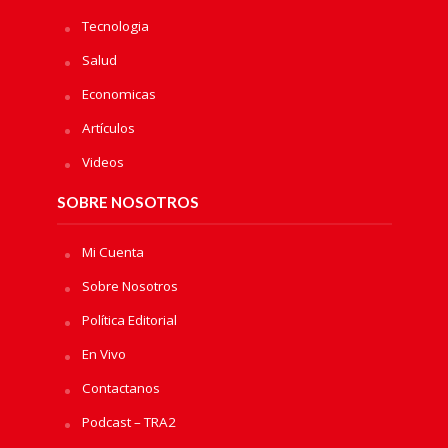
Tecnologia
Salud
Economicas
Artículos
Videos
SOBRE NOSOTROS
Mi Cuenta
Sobre Nosotros
Política Editorial
En Vivo
Contactanos
Podcast – TRA2