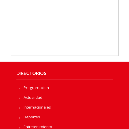
DIRECTORIOS
Programacion
Actualidad
Internacionales
Deportes
Entretenimiento