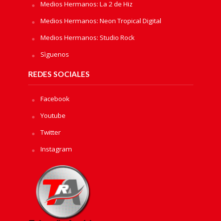
Medios Hermanos: La 2 de Hiz
Medios Hermanos: Neon Tropical Digital
Medios Hermanos: Studio Rock
Sìguenos
REDES SOCIALES
Facebook
Youtube
Twitter
Instagram