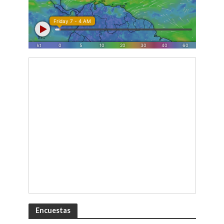
Encuestas