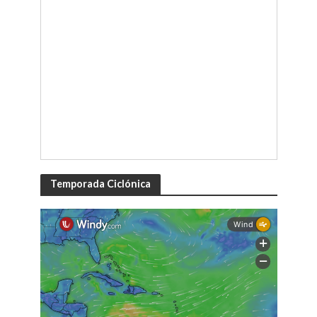
Temporada Ciclónica