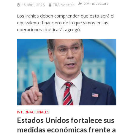
6 Mins Lectura
15 abril, 2026
TRA Noticias
Los iraníes deben comprender que esto será el
equivalente financiero de lo que vimos en las
operaciones cinéticas", agregó.
INTERNACIONALES
Estados Unidos fortalece sus
medidas económicas frente a