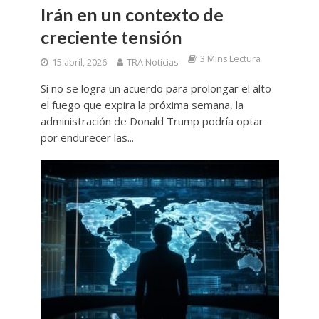
Irán en un contexto de
creciente tensión
3 Mins Lectura
15 abril, 2026
TRA Noticias
Si no se logra un acuerdo para prolongar el alto
el fuego que expira la próxima semana, la
administración de Donald Trump podría optar
por endurecer las...