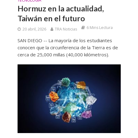
TECNOLOGIA
Hormuz en la actualidad,
Taiwán en el futuro
6 Mins Lectura
20 abril, 2026
TRA Noticias
SAN DIEGO -- La mayoría de los estudiantes
conocen que la circunferencia de la Tierra es de
cerca de 25,000 millas (40,000 kilómetros).