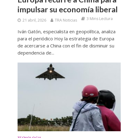
impulsar su economía liberal
3 Mins Lectura
21 abril, 2026
TRA Noticias
Iván Gatón, especialista en geopolítica, analiza
para el periódico Hoy la estrategia de Europa
de acercarse a China con el fin de disminuir su
dependencia de...