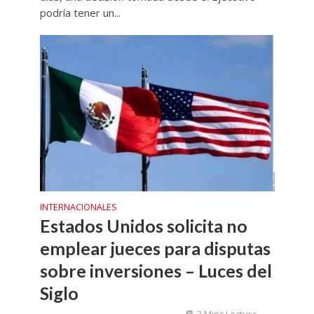
podría tener un...
INTERNACIONALES
Estados Unidos solicita no
emplear jueces para disputas
sobre inversiones – Luces del
Siglo