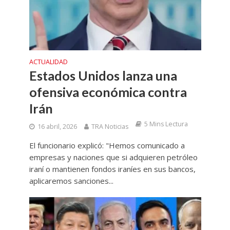
ACTUALIDAD
Estados Unidos lanza una
ofensiva económica contra
Irán
5 Mins Lectura
16 abril, 2026
TRA Noticias
El funcionario explicó: "Hemos comunicado a
empresas y naciones que si adquieren petróleo
iraní o mantienen fondos iraníes en sus bancos,
aplicaremos sanciones...