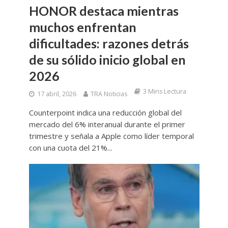
HONOR destaca mientras
muchos enfrentan
dificultades: razones detrás
de su sólido inicio global en
2026
3 Mins Lectura
17 abril, 2026
TRA Noticias
Counterpoint indica una reducción global del
mercado del 6% interanual durante el primer
trimestre y señala a Apple como líder temporal
con una cuota del 21%...