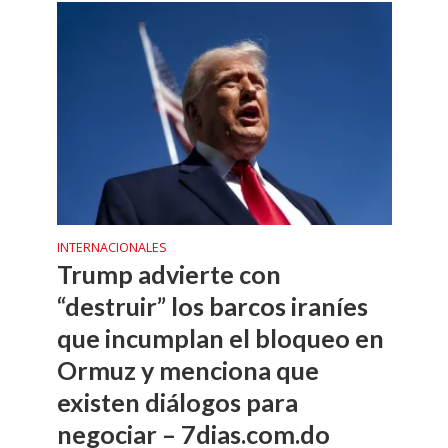
INTERNACIONALES
Trump advierte con
“destruir” los barcos iraníes
que incumplan el bloqueo en
Ormuz y menciona que
existen diálogos para
negociar – 7dias.com.do