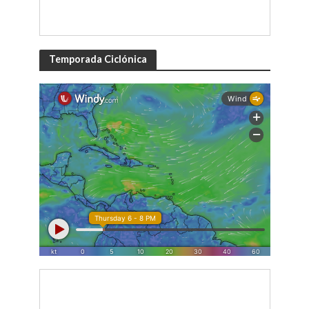
Temporada Ciclónica