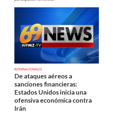
INTERNACIONALES
De ataques aéreos a
sanciones financieras:
Estados Unidos inicia una
ofensiva económica contra
Irán