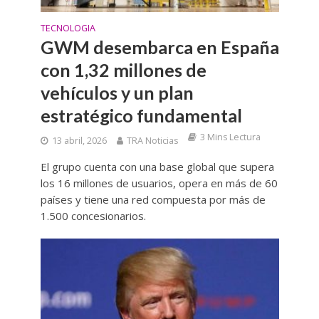
TECNOLOGIA
GWM desembarca en España
con 1,32 millones de
vehículos y un plan
estratégico fundamental
3 Mins Lectura
13 abril, 2026
TRA Noticias
El grupo cuenta con una base global que supera
los 16 millones de usuarios, opera en más de 60
países y tiene una red compuesta por más de
1.500 concesionarios.