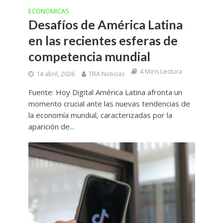
ECONOMICAS
Desafíos de América Latina
en las recientes esferas de
competencia mundial
4 Mins Lectura
14 abril, 2026
TRA Noticias
Fuente: Hoy Digital América Latina afronta un
momento crucial ante las nuevas tendencias de
la economía mundial, caracterizadas por la
aparición de...