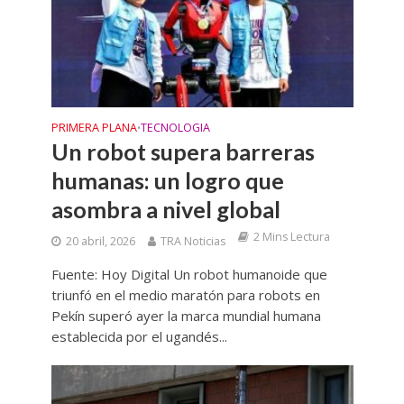
PRIMERA PLANA
TECNOLOGIA
•
Un robot supera barreras
humanas: un logro que
asombra a nivel global
2 Mins Lectura
20 abril, 2026
TRA Noticias
Fuente: Hoy Digital Un robot humanoide que
triunfó en el medio maratón para robots en
Pekín superó ayer la marca mundial humana
establecida por el ugandés...