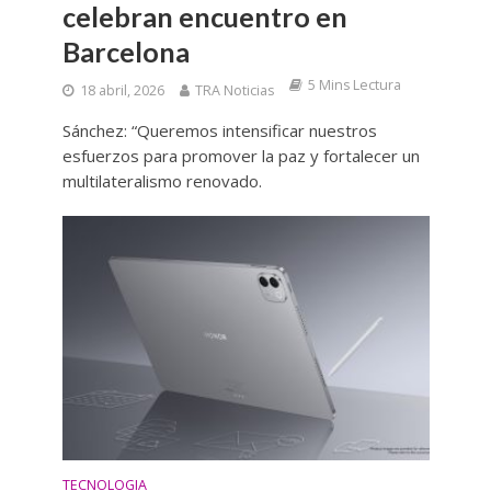
celebran encuentro en
Barcelona
5 Mins Lectura
18 abril, 2026
TRA Noticias
Sánchez: “Queremos intensificar nuestros
esfuerzos para promover la paz y fortalecer un
multilateralismo renovado.
TECNOLOGIA