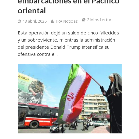
embarcaciones en el Pacífico
oriental
2 Mins Lectura
13 abril, 2026
TRA Noticias
Esta operación dejó un saldo de cinco fallecidos
y un sobreviviente, mientras la administración
del presidente Donald Trump intensifica su
ofensiva contra el...