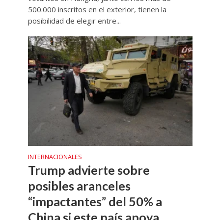
500.000 inscritos en el exterior, tienen la
posibilidad de elegir entre...
INTERNACIONALES
Trump advierte sobre
posibles aranceles
“impactantes” del 50% a
China si este país apoya