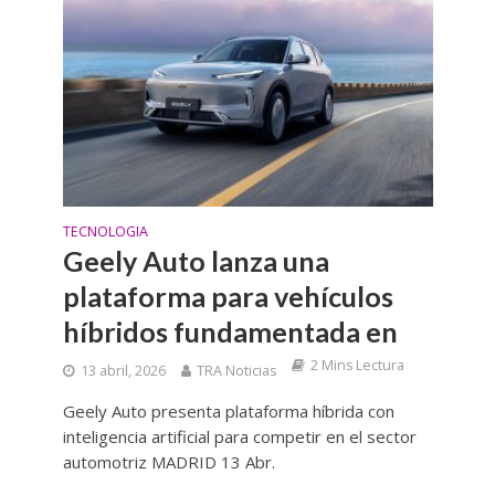
TECNOLOGIA
Geely Auto lanza una
plataforma para vehículos
híbridos fundamentada en
2 Mins Lectura
13 abril, 2026
TRA Noticias
Geely Auto presenta plataforma híbrida con
inteligencia artificial para competir en el sector
automotriz MADRID 13 Abr.