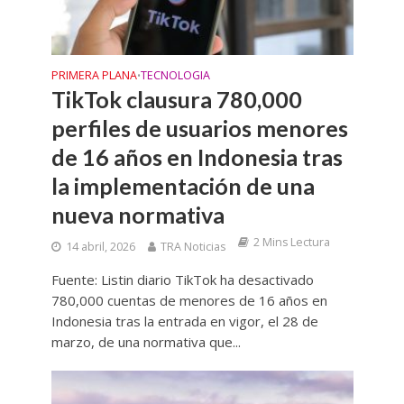
PRIMERA PLANA
TECNOLOGIA
•
TikTok clausura 780,000
perfiles de usuarios menores
de 16 años en Indonesia tras
la implementación de una
nueva normativa
2 Mins Lectura
14 abril, 2026
TRA Noticias
Fuente: Listin diario TikTok ha desactivado
780,000 cuentas de menores de 16 años en
Indonesia tras la entrada en vigor, el 28 de
marzo, de una normativa que...