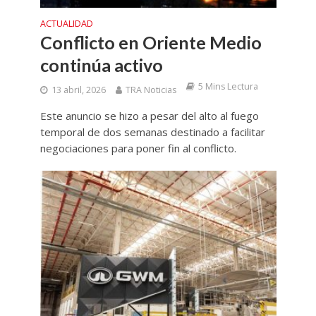
ACTUALIDAD
Conflicto en Oriente Medio
continúa activo
5 Mins Lectura
13 abril, 2026
TRA Noticias
Este anuncio se hizo a pesar del alto al fuego
temporal de dos semanas destinado a facilitar
negociaciones para poner fin al conflicto.