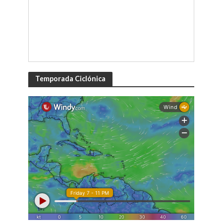
Temporada Ciclónica