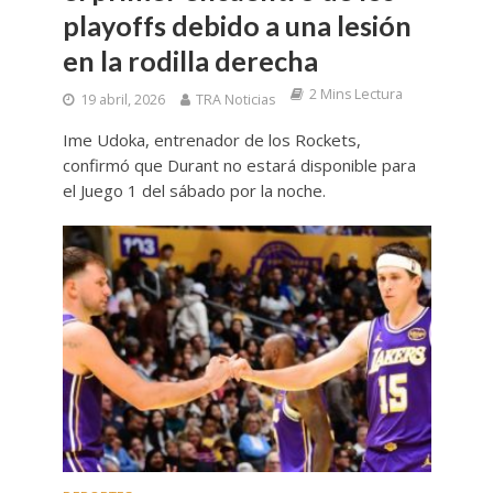
playoffs debido a una lesión
en la rodilla derecha
2 Mins Lectura
19 abril, 2026
TRA Noticias
Ime Udoka, entrenador de los Rockets,
confirmó que Durant no estará disponible para
el Juego 1 del sábado por la noche.