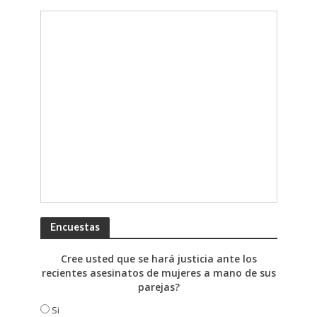
Encuestas
Cree usted que se hará justicia ante los
recientes asesinatos de mujeres a mano de sus
parejas?
Si