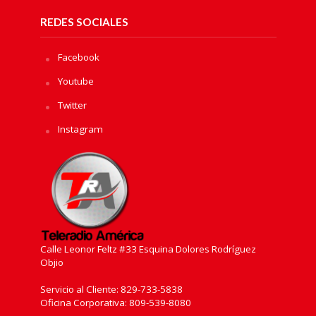
REDES SOCIALES
Facebook
Youtube
Twitter
Instagram
Calle Leonor Feltz #33 Esquina Dolores Rodríguez
Objio
Servicio al Cliente: 829-733-5838
Oficina Corporativa: 809-539-8080