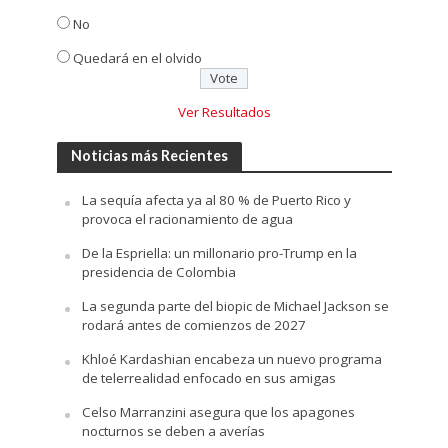
No
Quedará en el olvido
Ver Resultados
Noticias más Recientes
La sequía afecta ya al 80 % de Puerto Rico y
provoca el racionamiento de agua
De la Espriella: un millonario pro-Trump en la
presidencia de Colombia
La segunda parte del biopic de Michael Jackson se
rodará antes de comienzos de 2027
Khloé Kardashian encabeza un nuevo programa
de telerrealidad enfocado en sus amigas
Celso Marranzini asegura que los apagones
nocturnos se deben a averías