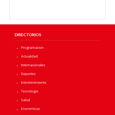
DIRECTORIOS
Programacion
Actualidad
Internacionales
Deportes
Entretenimiento
Tecnologia
Salud
Economicas