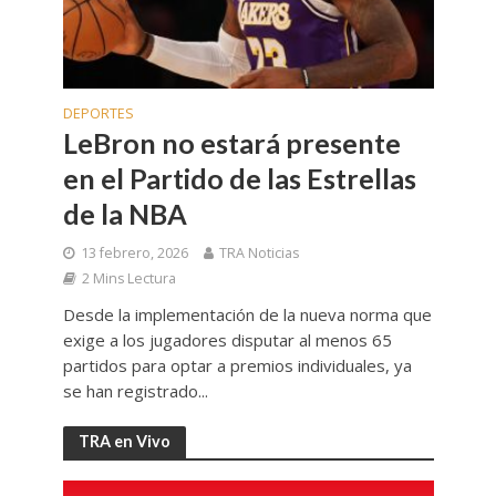
DEPORTES
LeBron no estará presente
en el Partido de las Estrellas
de la NBA
13 febrero, 2026
TRA Noticias
2 Mins Lectura
Desde la implementación de la nueva norma que
exige a los jugadores disputar al menos 65
partidos para optar a premios individuales, ya
se han registrado...
TRA en Vivo