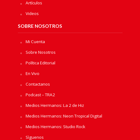
Artículos
Videos
SOBRE NOSOTROS
Mi Cuenta
Sobre Nosotros
Política Editorial
En Vivo
Contactanos
Podcast – TRA2
Medios Hermanos: La 2 de Hiz
Medios Hermanos: Neon Tropical Digital
Medios Hermanos: Studio Rock
Sìguenos