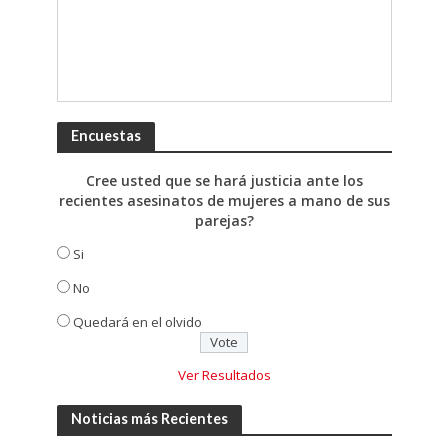
Encuestas
Cree usted que se hará justicia ante los
recientes asesinatos de mujeres a mano de sus
parejas?
Si
No
Quedará en el olvido
Ver Resultados
Noticias más Recientes