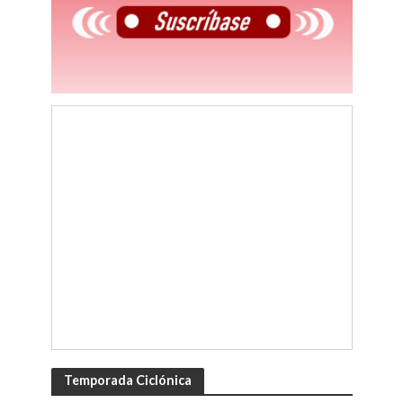
Temporada Ciclónica