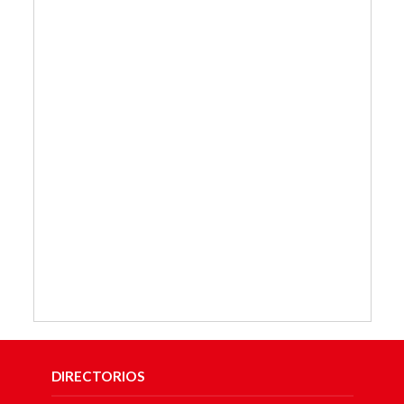
DIRECTORIOS