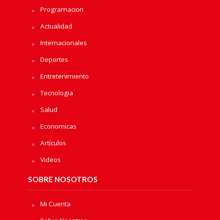
Programacion
Actualidad
Internacionales
Deportes
Entretenimiento
Tecnologia
Salud
Economicas
Artículos
Videos
SOBRE NOSOTROS
Mi Cuenta