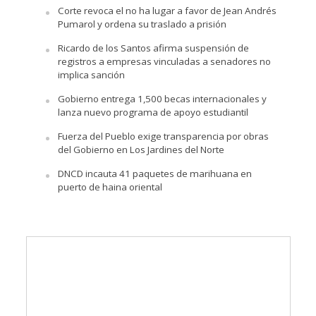
Corte revoca el no ha lugar a favor de Jean Andrés
Pumarol y ordena su traslado a prisión
Ricardo de los Santos afirma suspensión de
registros a empresas vinculadas a senadores no
implica sanción
Gobierno entrega 1,500 becas internacionales y
lanza nuevo programa de apoyo estudiantil
Fuerza del Pueblo exige transparencia por obras
del Gobierno en Los Jardines del Norte
DNCD incauta 41 paquetes de marihuana en
puerto de haina oriental