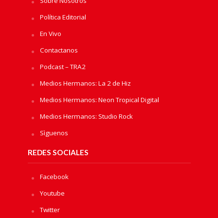
Sobre Nosotros
Política Editorial
En Vivo
Contactanos
Podcast – TRA2
Medios Hermanos: La 2 de Hiz
Medios Hermanos: Neon Tropical Digital
Medios Hermanos: Studio Rock
Sìguenos
REDES SOCIALES
Facebook
Youtube
Twitter