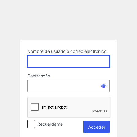
Acceder
Nombre de usuario o correo electrónico
Contraseña
Recuérdame