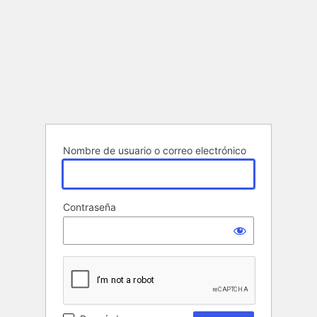
Nombre de usuario o correo electrónico
Contraseña