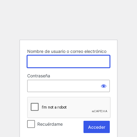
Acceder
Nombre de usuario o correo electrónico
Contraseña
Recuérdame