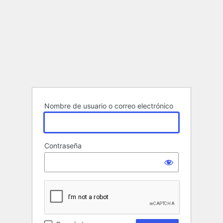
Nombre de usuario o correo electrónico
Contraseña