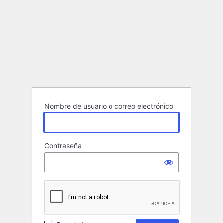
Nombre de usuario o correo electrónico
Contraseña