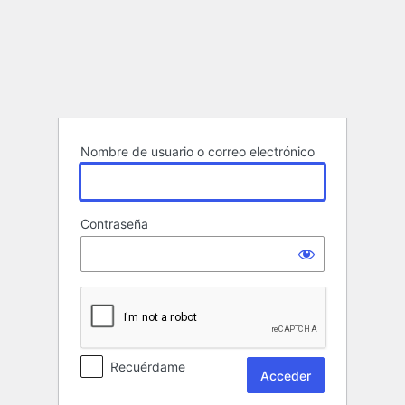
Acceder
Nombre de usuario o correo electrónico
Contraseña
Recuérdame