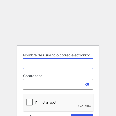
Nombre de usuario o correo electrónico
Contraseña