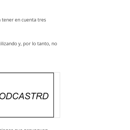
n tener en cuenta tres
tilizando y, por lo tanto, no