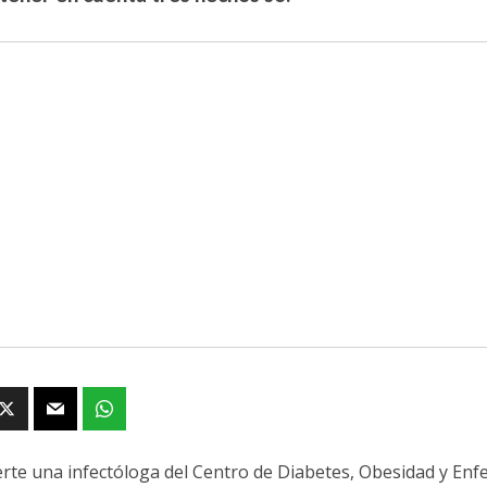
erte una infectóloga del Centro de Diabetes, Obesidad y En