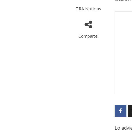
TRA Noticias
Comparte!
Lo advi