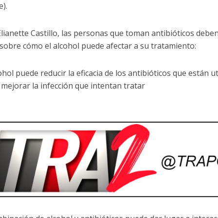
).
lianette Castillo, las personas que toman antibióticos debe
sobre cómo el alcohol puede afectar a su tratamiento:
cohol puede reducir la eficacia de los antibióticos que están u
mejorar la infección que intentan tratar