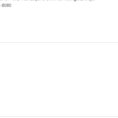
9-8080