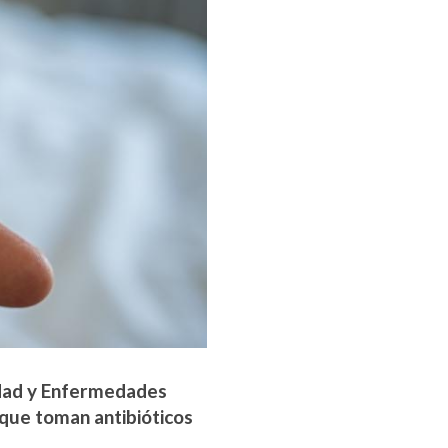
idad y Enfermedades
 que toman antibióticos