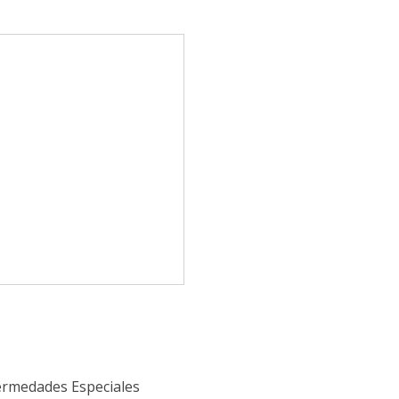
fermedades Especiales