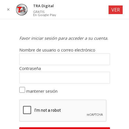
TRA Digital
✕
VER
GRATIS
En Google Play
Favor iniciar sesión para acceder a su cuenta.
Nombre de usuario o correo electrónico
Contraseña
mantener sesión