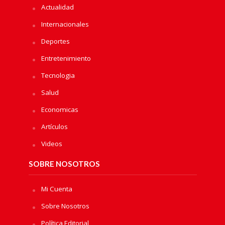
Actualidad
Internacionales
Deportes
Entretenimiento
Tecnologia
Salud
Economicas
Artículos
Videos
SOBRE NOSOTROS
Mi Cuenta
Sobre Nosotros
Política Editorial