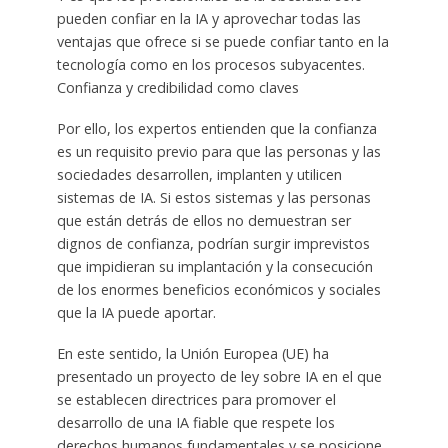
pueden confiar en la IA y aprovechar todas las
ventajas que ofrece si se puede confiar tanto en la
tecnología como en los procesos subyacentes.
Confianza y credibilidad como claves
Por ello, los expertos entienden que la confianza
es un requisito previo para que las personas y las
sociedades desarrollen, implanten y utilicen
sistemas de IA. Si estos sistemas y las personas
que están detrás de ellos no demuestran ser
dignos de confianza, podrían surgir imprevistos
que impidieran su implantación y la consecución
de los enormes beneficios económicos y sociales
que la IA puede aportar.
En este sentido, la Unión Europea (UE) ha
presentado un proyecto de ley sobre IA en el que
se establecen directrices para promover el
desarrollo de una IA fiable que respete los
derechos humanos fundamentales y se posicione