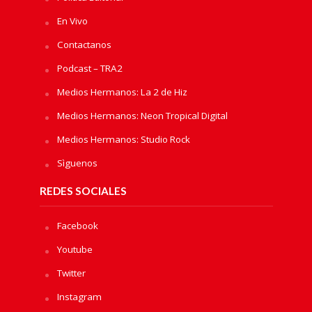
En Vivo
Contactanos
Podcast – TRA2
Medios Hermanos: La 2 de Hiz
Medios Hermanos: Neon Tropical Digital
Medios Hermanos: Studio Rock
Sìguenos
REDES SOCIALES
Facebook
Youtube
Twitter
Instagram