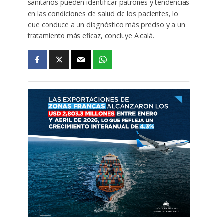
sanitarios pueden identificar patrones y tendencias
en las condiciones de salud de los pacientes, lo
que conduce a un diagnóstico más preciso y a un
tratamiento más eficaz, concluye Alcalá.