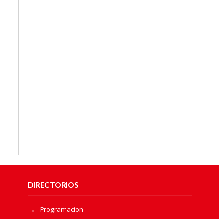
DIRECTORIOS
Programacion