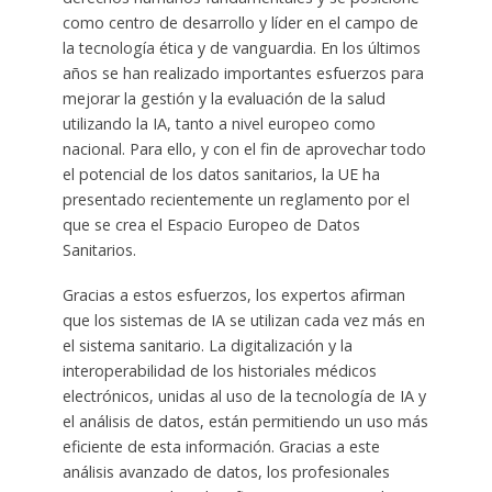
como centro de desarrollo y líder en el campo de
la tecnología ética y de vanguardia. En los últimos
años se han realizado importantes esfuerzos para
mejorar la gestión y la evaluación de la salud
utilizando la IA, tanto a nivel europeo como
nacional. Para ello, y con el fin de aprovechar todo
el potencial de los datos sanitarios, la UE ha
presentado recientemente un reglamento por el
que se crea el Espacio Europeo de Datos
Sanitarios.
Gracias a estos esfuerzos, los expertos afirman
que los sistemas de IA se utilizan cada vez más en
el sistema sanitario. La digitalización y la
interoperabilidad de los historiales médicos
electrónicos, unidas al uso de la tecnología de IA y
el análisis de datos, están permitiendo un uso más
eficiente de esta información. Gracias a este
análisis avanzado de datos, los profesionales