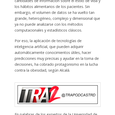
cantidades de información sobre el estilo de vida y
los hábitos alimentarios de los pacientes. Sin
embargo, el volumen de datos se ha vuelto tan
grande, heterogéneo, complejo y dimensional que
ya no puede analizarse con los métodos
computacionales y estadísticos clásicos.
Por eso, la aplicación de tecnologías de
inteligencia artificial, que pueden adquirir
automáticamente conocimientos útiles, hacer
predicciones muy precisas y ayudar en la toma de
decisiones, ha cobrado protagonismo en la lucha
contra la obesidad, según Alcalá.
En palabras de los expertos de la Universidad de