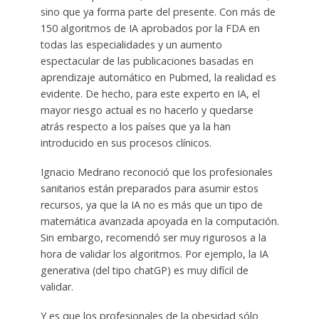
sino que ya forma parte del presente. Con más de
150 algoritmos de IA aprobados por la FDA en
todas las especialidades y un aumento
espectacular de las publicaciones basadas en
aprendizaje automático en Pubmed, la realidad es
evidente. De hecho, para este experto en IA, el
mayor riesgo actual es no hacerlo y quedarse
atrás respecto a los países que ya la han
introducido en sus procesos clínicos.
Ignacio Medrano reconoció que los profesionales
sanitarios están preparados para asumir estos
recursos, ya que la IA no es más que un tipo de
matemática avanzada apoyada en la computación.
Sin embargo, recomendó ser muy rigurosos a la
hora de validar los algoritmos. Por ejemplo, la IA
generativa (del tipo chatGP) es muy difícil de
validar.
Y es que los profesionales de la obesidad sólo