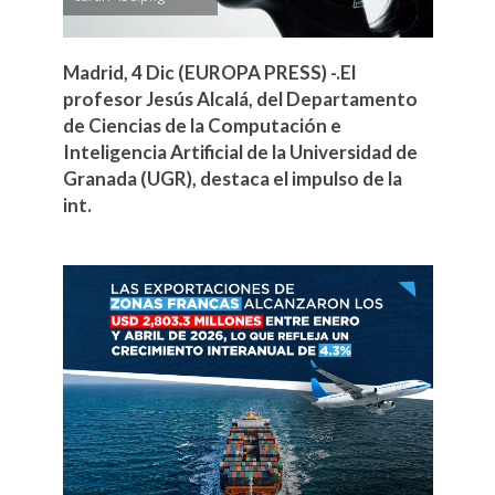
Madrid, 4 Dic (EUROPA PRESS) -.El
profesor Jesús Alcalá, del Departamento
de Ciencias de la Computación e
Inteligencia Artificial de la Universidad de
Granada (UGR), destaca el impulso de la
int.