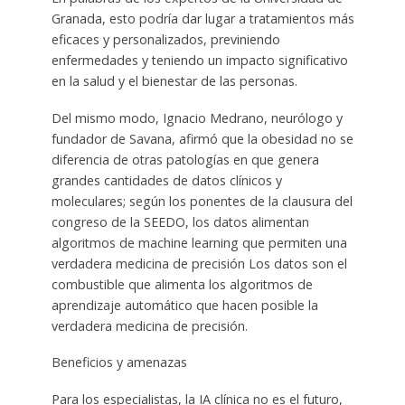
Granada, esto podría dar lugar a tratamientos más
eficaces y personalizados, previniendo
enfermedades y teniendo un impacto significativo
en la salud y el bienestar de las personas.
Del mismo modo, Ignacio Medrano, neurólogo y
fundador de Savana, afirmó que la obesidad no se
diferencia de otras patologías en que genera
grandes cantidades de datos clínicos y
moleculares; según los ponentes de la clausura del
congreso de la SEEDO, los datos alimentan
algoritmos de machine learning que permiten una
verdadera medicina de precisión Los datos son el
combustible que alimenta los algoritmos de
aprendizaje automático que hacen posible la
verdadera medicina de precisión.
Beneficios y amenazas
Para los especialistas, la IA clínica no es el futuro,