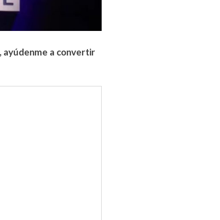
, ayúdenme a convertir