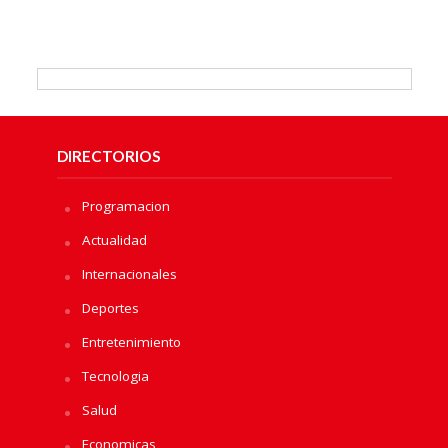
DIRECTORIOS
Programacion
Actualidad
Internacionales
Deportes
Entretenimiento
Tecnologia
Salud
Economicas