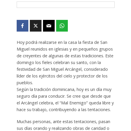
Hoy podrá realizarse en la casa la fiesta de San
Miguel reunidos en iglesias y en pequeños grupos
de creyentes de algunas de estas tradiciones. Este
domingo los fieles celebran su santo, con la
festividad de San Miguel Arcángel, considerado
líder de los ejércitos del cielo y protector de los
pueblos.
Según la tradición dominicana, hoy es un día muy
seguro día para conducir. Se cree que desde que
el Arcángel celebra, el “Mal Enemigo” queda libre y
hace su trabajo, contribuyendo a las tentaciones.
Muchas personas, ante estas tentaciones, pasan
sus días orando y realizando obras de caridad o