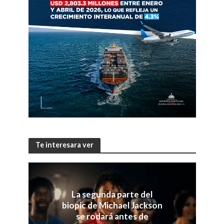
Te interesara ver
La segunda parte del
biopic de Michael Jackson
se rodará antes de