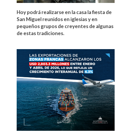
Hoy podrá realizarse en la casa la fiesta de
San Miguel reunidos en iglesias y en
pequeños grupos de creyentes de algunas
de estas tradiciones.