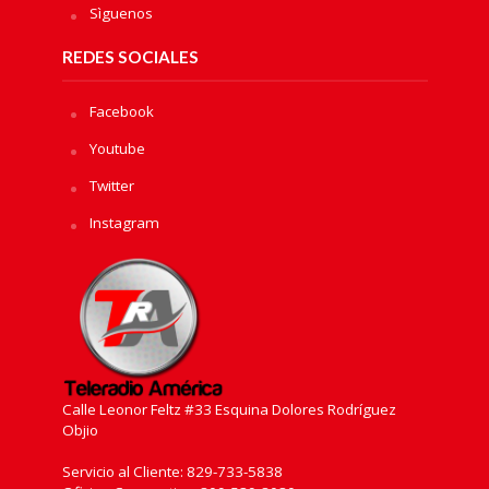
Sìguenos
REDES SOCIALES
Facebook
Youtube
Twitter
Instagram
Calle Leonor Feltz #33 Esquina Dolores Rodríguez
Objio
Servicio al Cliente: 829-733-5838