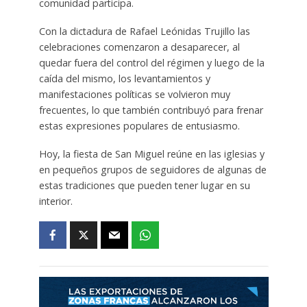
comunidad participa.
Con la dictadura de Rafael Leónidas Trujillo las
celebraciones comenzaron a desaparecer, al
quedar fuera del control del régimen y luego de la
caída del mismo, los levantamientos y
manifestaciones políticas se volvieron muy
frecuentes, lo que también contribuyó para frenar
estas expresiones populares de entusiasmo.
Hoy, la fiesta de San Miguel reúne en las iglesias y
en pequeños grupos de seguidores de algunas de
estas tradiciones que pueden tener lugar en su
interior.