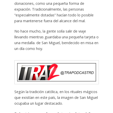
donaciones, como una pequeña forma de
expiación. Tradicionalmente, las personas
“especialmente dotadas” hacían todo lo posible
para mantenerse fuera del alcance del mal.
No hace mucho, la gente solía salir de viaje
llevando mientras guardaba una pequeña tarjeta o
una medalla. de San Miguel, bendecido en misa en
un día como hoy.
Según la tradición católica, en los rituales mágicos
que existían en este país, la imagen de San Miguel
ocupaba un lugar destacado.