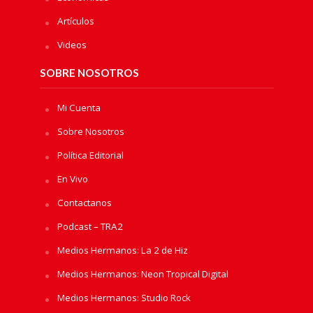
Artículos
Videos
SOBRE NOSOTROS
Mi Cuenta
Sobre Nosotros
Política Editorial
En Vivo
Contactanos
Podcast – TRA2
Medios Hermanos: La 2 de Hiz
Medios Hermanos: Neon Tropical Digital
Medios Hermanos: Studio Rock