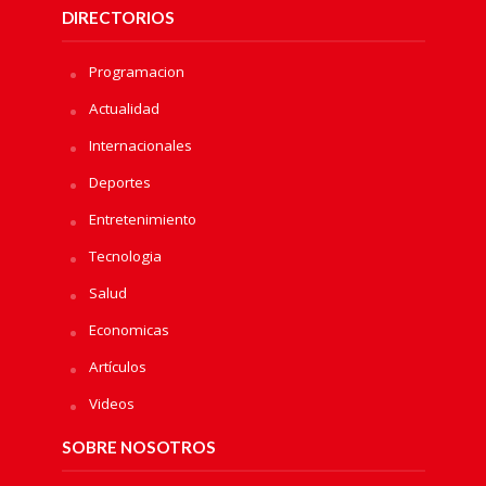
DIRECTORIOS
Programacion
Actualidad
Internacionales
Deportes
Entretenimiento
Tecnologia
Salud
Economicas
Artículos
Videos
SOBRE NOSOTROS