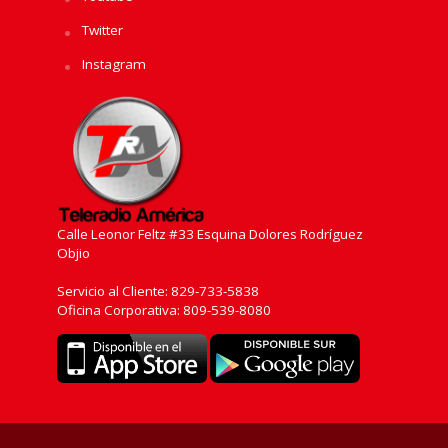
Twitter
Instagram
Calle Leonor Feltz #33 Esquina Dolores Rodríguez
Objio
Servicio al Cliente: 829-733-5838
Oficina Corporativa: 809-539-8080