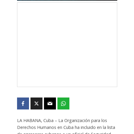
LA HABANA, Cuba – La Organización para los
Derechos Humanos en Cuba ha incluido en la lista