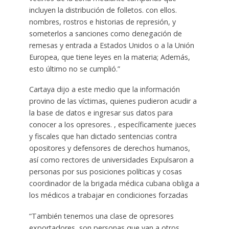
incluyen la distribución de folletos. con ellos.
nombres, rostros e historias de represión, y
someterlos a sanciones como denegación de
remesas y entrada a Estados Unidos o a la Unión
Europea, que tiene leyes en la materia; Además,
esto último no se cumplió.”
Cartaya dijo a este medio que la información
provino de las víctimas, quienes pudieron acudir a
la base de datos e ingresar sus datos para
conocer a los opresores. , específicamente jueces
y fiscales que han dictado sentencias contra
opositores y defensores de derechos humanos,
así como rectores de universidades Expulsaron a
personas por sus posiciones políticas y cosas
coordinador de la brigada médica cubana obliga a
los médicos a trabajar en condiciones forzadas
“También tenemos una clase de opresores
exportadores, son personas que van a otros