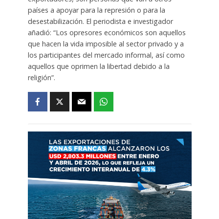
países a apoyar para la represión o para la
desestabilización. El periodista e investigador
añadió: “Los opresores económicos son aquellos
que hacen la vida imposible al sector privado y a
los participantes del mercado informal, así como
aquellos que oprimen la libertad debido a la
religión”.