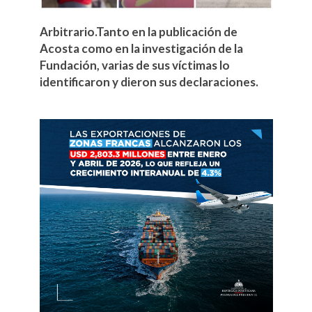
Arbitrario.Tanto en la publicación de
Acosta como en la investigación de la
Fundación, varias de sus víctimas lo
identificaron y dieron sus declaraciones.