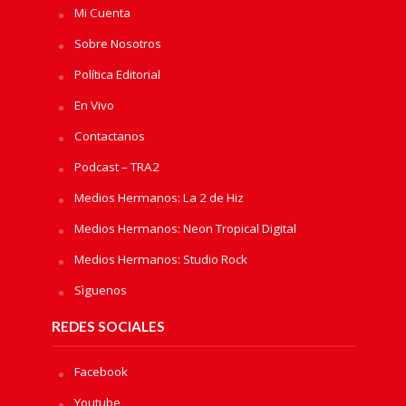
Mi Cuenta
Sobre Nosotros
Política Editorial
En Vivo
Contactanos
Podcast – TRA2
Medios Hermanos: La 2 de Hiz
Medios Hermanos: Neon Tropical Digital
Medios Hermanos: Studio Rock
Sìguenos
REDES SOCIALES
Facebook
Youtube