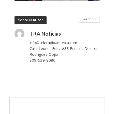
VER TODO
Sobre el Autor
TRA Noticias
info@teleradioamerica.com
Calle Leonor Feltz #33 Esquina Dolores
Rodríguez Objio
809-539-8080