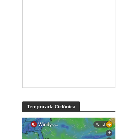
Temporada Ciclónica