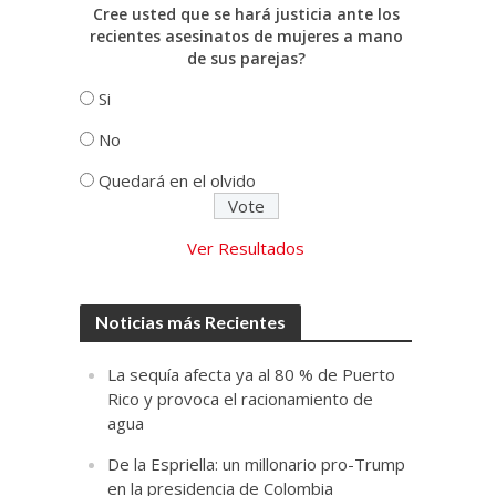
Cree usted que se hará justicia ante los
recientes asesinatos de mujeres a mano
de sus parejas?
Si
No
Quedará en el olvido
Ver Resultados
Noticias más Recientes
La sequía afecta ya al 80 % de Puerto
Rico y provoca el racionamiento de
agua
De la Espriella: un millonario pro-Trump
en la presidencia de Colombia