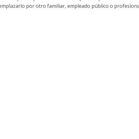
eemplazarlo por otro familiar, empleado público o profesiona