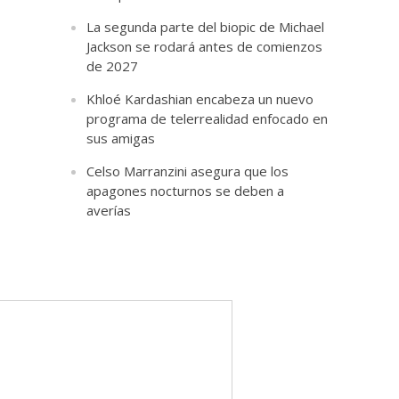
La segunda parte del biopic de Michael
Jackson se rodará antes de comienzos
de 2027
Khloé Kardashian encabeza un nuevo
programa de telerrealidad enfocado en
sus amigas
Celso Marranzini asegura que los
apagones nocturnos se deben a
averías