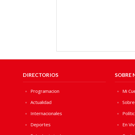
DIRECTORIOS
SOBRE 
Programacion
Mi Cu
Actualidad
Sobre
Internacionales
Políti
Deportes
En Vi